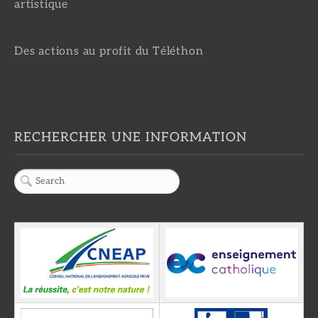
artistique
Des actions au profit du Téléthon
RECHERCHER UNE INFORMATION