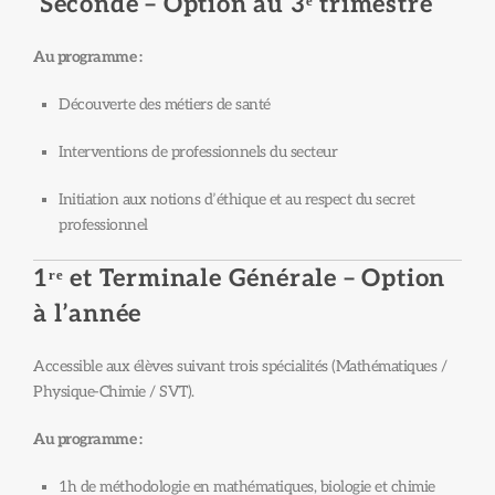
Seconde – Option au 3ᵉ trimestre
Au programme :
Découverte des métiers de santé
Interventions de professionnels du secteur
Initiation aux notions d’éthique et au respect du secret
professionnel
1ʳᵉ et Terminale Générale – Option
à l’année
Accessible aux élèves suivant trois spécialités (Mathématiques /
Physique-Chimie / SVT).
Au programme :
1h de méthodologie en mathématiques, biologie et chimie