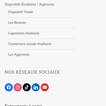
Dispositifs Étudiants / Apprentis
Dispositif Visale
Les Bourses
Logements étudiants
Couverture sociale étudiants
Les Apprentis
NOS RÉSEAUX SOCIAUX