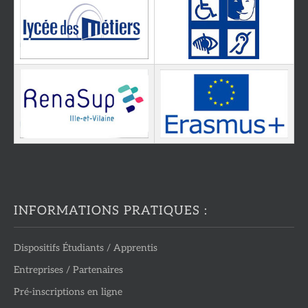
INFORMATIONS PRATIQUES :
Dispositifs Étudiants / Apprentis
Entreprises / Partenaires
Pré-inscriptions en ligne