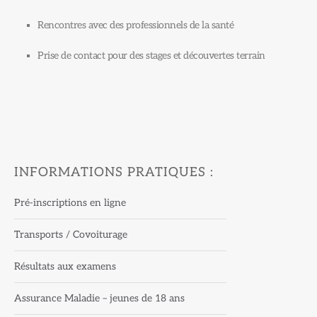
Rencontres avec des professionnels de la santé
Prise de contact pour des stages et découvertes terrain
INFORMATIONS PRATIQUES :
Pré-inscriptions en ligne
Transports / Covoiturage
Résultats aux examens
Assurance Maladie – jeunes de 18 ans