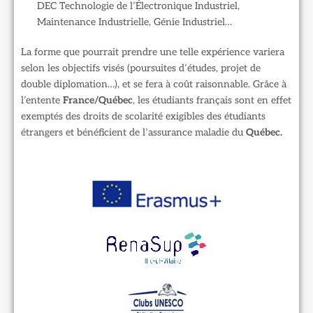
DEC Technologie de l’Électronique Industriel,
Maintenance Industrielle, Génie Industriel…
La forme que pourrait prendre une telle expérience variera
selon les objectifs visés (poursuites d’études, projet de
double diplomation…), et se fera à coût raisonnable. Grâce à
l’entente
France/Québec
, les étudiants français sont en effet
exemptés des droits de scolarité exigibles des étudiants
étrangers et bénéficient de l’assurance maladie du
Québec.