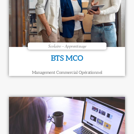
Scolaire – Apprentissage
BTS MCO
Management Commercial Opérationnel