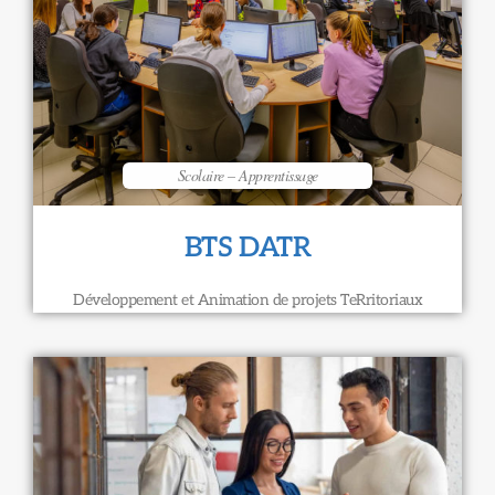
Scolaire – Apprentissage
BTS DATR
Développement et Animation de projets TeRritoriaux