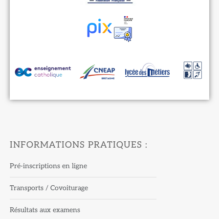
INFORMATIONS PRATIQUES :
Pré-inscriptions en ligne
Transports / Covoiturage
Résultats aux examens