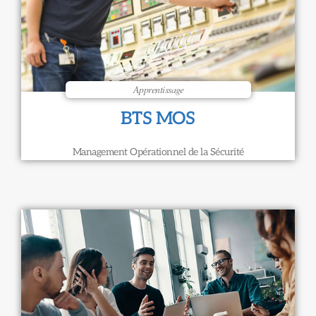
Apprentissage
BTS MOS
Management Opérationnel de la Sécurité