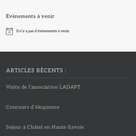
Évènements à venir
Il n’y a pas d’évènements à venir.
Notice
ARTICLES RÉCENTS :
Visite de l’association LADAPT
Concours d’éloquence
Sejour à Châtel en Haute-Savoie