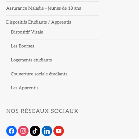
Assurance Maladie – jeunes de 18 ans
Dispositifs Étudiants / Apprentis
Dispositif Visale
Les Bourses
Logements étudiants
Couverture sociale étudiants
Les Apprentis
NOS RÉSEAUX SOCIAUX