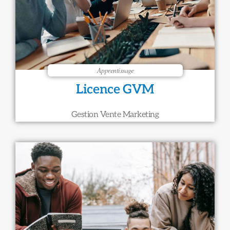
Apprentissage
Licence GVM
Gestion Vente Marketing