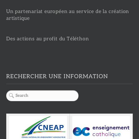
Un partenariat européen au service de la création
artistique
Des actions au profit du Téléthon
RECHERCHER UNE INFORMATION