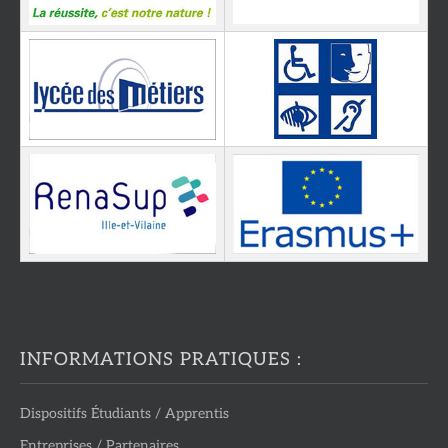
INFORMATIONS PRATIQUES :
Dispositifs Étudiants / Apprentis
Entreprises / Partenaires