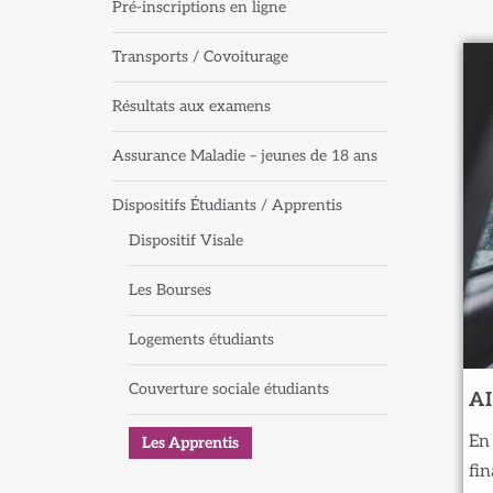
Pré-inscriptions en ligne
Transports / Covoiturage
Résultats aux examens
Assurance Maladie – jeunes de 18 ans
Dispositifs Étudiants / Apprentis
Dispositif Visale
Les Bourses
Logements étudiants
Couverture sociale étudiants
A
En 
Les Apprentis
fin