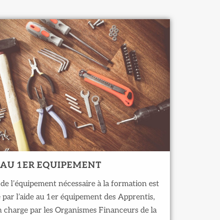
 AU 1ER EQUIPEMENT
 de l’équipement nécessaire à la formation est
 par l’aide au 1er équipement des Apprentis,
n charge par les Organismes Financeurs de la