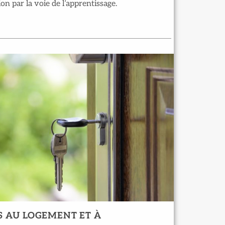
on par la voie de l’apprentissage.
S AU LOGEMENT ET À