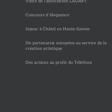
Visite de l’association LADAPT
Concours d’éloquence
Sejour à Châtel en Haute-Savoie
Un partenariat européen au service de la
création artistique
Des actions au profit du Téléthon