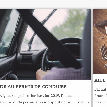
AIDE
IDE AU PERMIS DE CONDUIRE
L’achat
vigueur depuis le
1er janvier 2019,
l’aide au
financé
ancement du permis a pour objectif de faciliter leurs
prise e