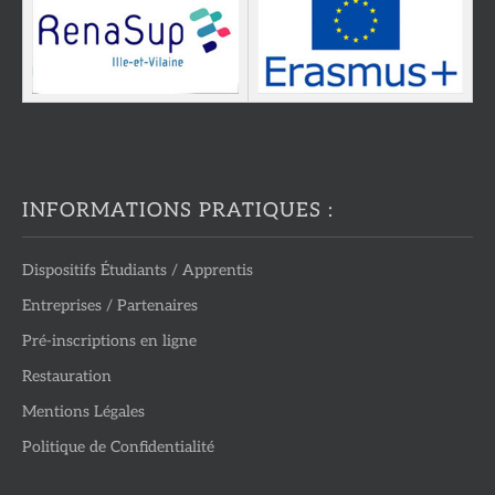
INFORMATIONS PRATIQUES :
Dispositifs Étudiants / Apprentis
Entreprises / Partenaires
Pré-inscriptions en ligne
Restauration
Mentions Légales
Politique de Confidentialité