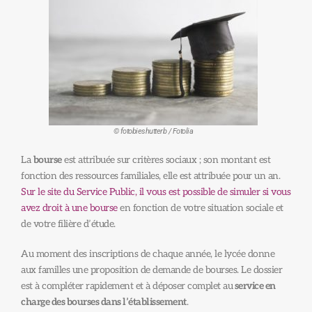
© fotobieshutterb / Fotolia
La
bourse
est attribuée sur critères sociaux ; son montant est
fonction des ressources familiales, elle est attribuée pour un an.
Sur le site du Service Public, il vous est possible de simuler si vous
avez droit à une bourse
en fonction de votre situation sociale et
de votre filière d’étude.
Au moment des inscriptions de chaque année, le lycée donne
aux familles une proposition de demande de bourses. Le dossier
est à compléter rapidement et à déposer complet au
service en
charge des bourses dans l’établissement
.