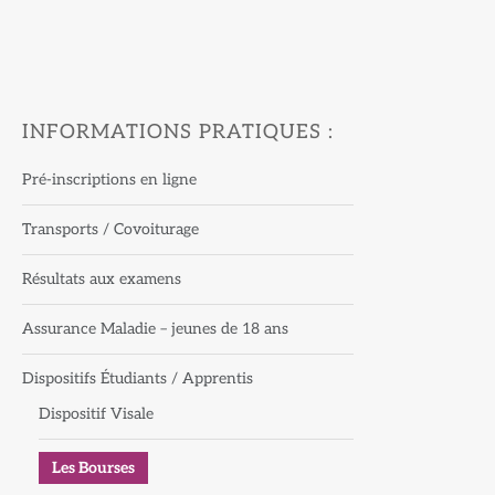
INFORMATIONS PRATIQUES :
Pré-inscriptions en ligne
Transports / Covoiturage
Résultats aux examens
Assurance Maladie – jeunes de 18 ans
Dispositifs Étudiants / Apprentis
Dispositif Visale
Les Bourses