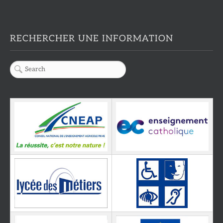
RECHERCHER UNE INFORMATION