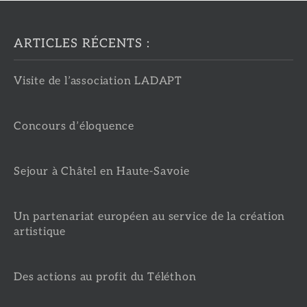
ARTICLES RÉCENTS :
Visite de l’association LADAPT
Concours d’éloquence
Sejour à Châtel en Haute-Savoie
Un partenariat européen au service de la création
artistique
Des actions au profit du Téléthon