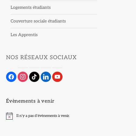
Logements étudiants
Couverture sociale étudiants
Les Apprentis
NOS RÉSEAUX SOCIAUX
Évènements à venir
Il n’y a pas d’évènements à venir.
Notice