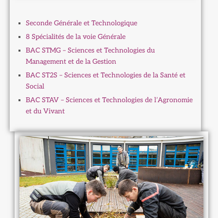
Seconde Générale et Technologique
8 Spécialités de la voie Générale
BAC STMG – Sciences et Technologies du
Management et de la Gestion
BAC ST2S – Sciences et Technologies de la Santé et
Social
BAC STAV – Sciences et Technologies de l’Agronomie
et du Vivant