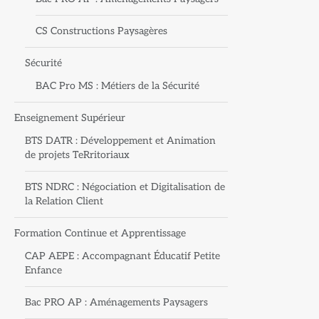
CS Constructions Paysagères
Sécurité
BAC Pro MS : Métiers de la Sécurité
Enseignement Supérieur
BTS DATR : Développement et Animation
de projets TeRritoriaux
BTS NDRC : Négociation et Digitalisation de
la Relation Client
Formation Continue et Apprentissage
CAP AEPE : Accompagnant Éducatif Petite
Enfance
Bac PRO AP : Aménagements Paysagers