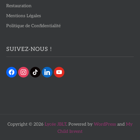
Restauration
Mentions Légales
Politique de Confidentialité
SUIVEZ-NOUS !
Copyright © 2026
Lycée JBLT
. Powered by
WordPress
and
My
Child Invent