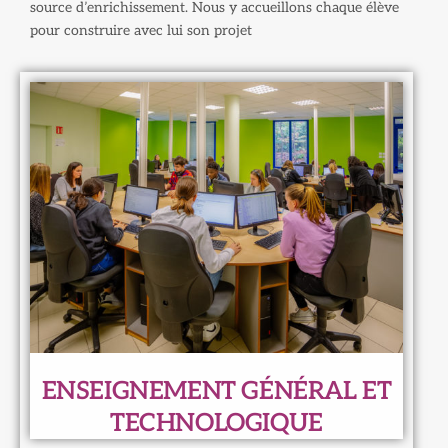
source d’enrichissement. Nous y accueillons chaque élève
pour construire avec lui son projet
ENSEIGNEMENT GÉNÉRAL ET
TECHNOLOGIQUE