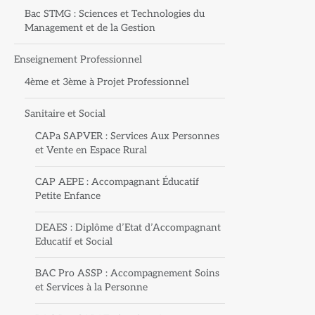
Bac STMG : Sciences et Technologies du
Management et de la Gestion
Enseignement Professionnel
4ème et 3ème à Projet Professionnel
Sanitaire et Social
CAPa SAPVER : Services Aux Personnes
et Vente en Espace Rural
CAP AEPE : Accompagnant Éducatif
Petite Enfance
DEAES : Diplôme d’Etat d’Accompagnant
Educatif et Social
BAC Pro ASSP : Accompagnement Soins
et Services à la Personne