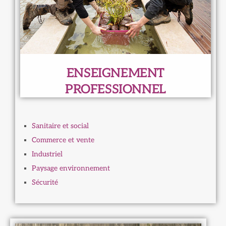
ENSEIGNEMENT
PROFESSIONNEL
Sanitaire et social
Commerce et vente
Industriel
Paysage environnement
Sécurité