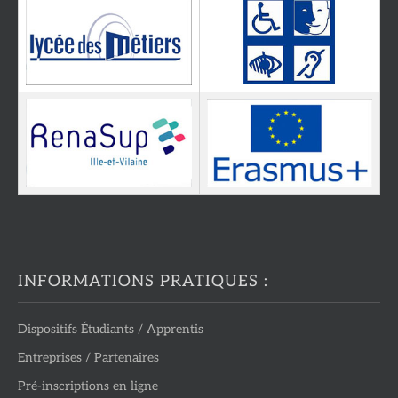
INFORMATIONS PRATIQUES :
Dispositifs Étudiants / Apprentis
Entreprises / Partenaires
Pré-inscriptions en ligne