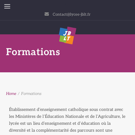
Contact@lycee-jblt.fr
Formations
Home
/
Formations
Établissement d’enseignement catholique sous contrat avec
les Ministères de l’Éducation Nationale et de l’Agriculture, le
lycée est un lieu d’enseignement et d’éducation où la
diversité et la complémentarité des parcours sont une