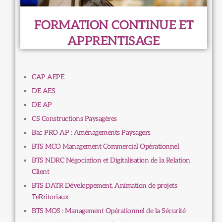
FORMATION CONTINUE ET
APPRENTISAGE
CAP AEPE
DE AES
DE AP
CS Constructions Paysagères
Bac PRO AP : Aménagements Paysagers
BTS MCO Management Commercial Opérationnel
BTS NDRC Négociation et Digitalisation de la Relation
Client
BTS DATR Développement, Animation de projets
TeRritoriaux
BTS MOS : Management Opérationnel de la Sécurité