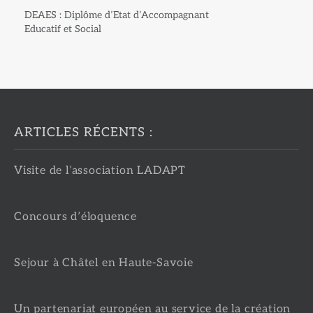
DEAES : Diplôme d’Etat d’Accompagnant
Educatif et Social
ARTICLES RÉCENTS :
Visite de l’association LADAPT
Concours d’éloquence
Sejour à Châtel en Haute-Savoie
Un partenariat européen au service de la création