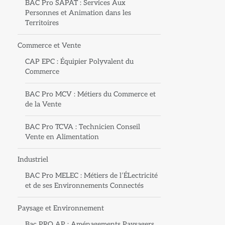
BAC Pro SAPAT : Services Aux
Personnes et Animation dans les
Territoires
Commerce et Vente
CAP EPC : Équipier Polyvalent du
Commerce
BAC Pro MCV : Métiers du Commerce et
de la Vente
BAC Pro TCVA : Technicien Conseil
Vente en Alimentation
Industriel
BAC Pro MELEC : Métiers de l’ÉLectricité
et de ses Environnements Connectés
Paysage et Environnement
Bac PRO AP : Aménagements Paysagers