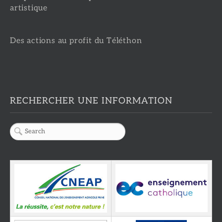
artistique
Des actions au profit du Téléthon
RECHERCHER UNE INFORMATION