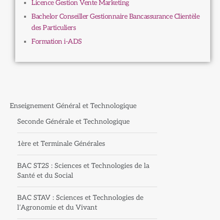
Licence Gestion Vente Marketing
Bachelor Conseiller Gestionnaire Bancassurance Clientèle
des Particuliers
Formation i-ADS
Enseignement Général et Technologique
Seconde Générale et Technologique
1ère et Terminale Générales
BAC ST2S : Sciences et Technologies de la
Santé et du Social
BAC STAV : Sciences et Technologies de
l’Agronomie et du Vivant