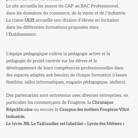
Le site accueille les jeunes du CAP au BAC Professionnel,
dans les domaines du commerce, de la vente et de l’industrie.
La classe
ULIS
accueille une dizaine d’élèves en inclusion
dans les différentes formations proposées dans
l’Établissement.
L’équipe pédagogique cultive la pédagogie active et la
pédagogie de projet centrée sur les élèves et le
développement de leurs compétences professionnelles dans
des espaces adaptés aux besoins de chaque formation (classes
flexibles, salles informatiques, magasin pédagogique, ateliers).
Des partenariats sont entretenus avec diverses entreprises, en
particulier les commerçants de Fougères, la
Chronique
Républicaine
ou encore le
Campus des métiers Fougères-Vitré
Industrie.
Le lycée JBL Le Taillandier est labellisé « Lycée des Métiers »