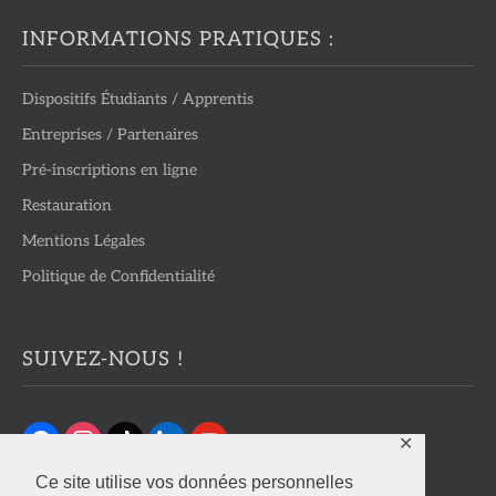
INFORMATIONS PRATIQUES :
Dispositifs Étudiants / Apprentis
Entreprises / Partenaires
Pré-inscriptions en ligne
Restauration
Mentions Légales
Politique de Confidentialité
SUIVEZ-NOUS !
✕
Ce site utilise vos données personnelles