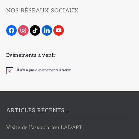
NOS RÉSEAUX SOCIAUX
Évènements à venir
Il n’y a pas d’évènements à venir.
Notice
ARTICLES RÉCENTS :
Visite de l’association LADAPT