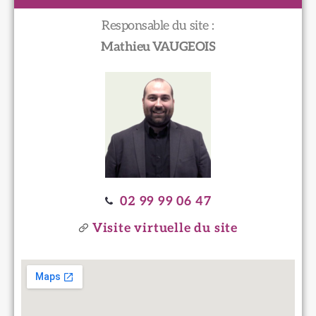
Responsable du site :
Mathieu VAUGEOIS
02 99 99 06 47
Visite virtuelle du site