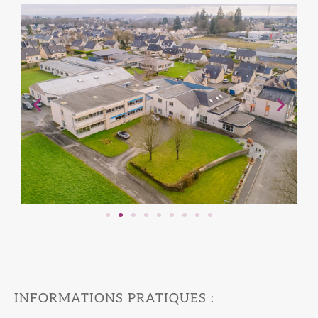
INFORMATIONS PRATIQUES :