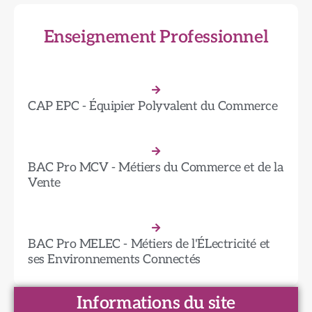
Enseignement Professionnel
CAP EPC - Équipier Polyvalent du Commerce
BAC Pro MCV - Métiers du Commerce et de la
Vente
BAC Pro MELEC - Métiers de l'ÉLectricité et
ses Environnements Connectés
Informations du site