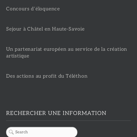
Concours d’éloquence
Sejour à Châtel en Haute-Savoie
Un partenariat européen au service de la création
artistique
Des actions au profit du Téléthon
RECHERCHER UNE INFORMATION