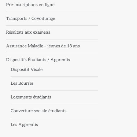
Pré-inscriptions en ligne
Transports / Covoiturage
Résultats aux examens
Assurance Maladie – jeunes de 18 ans
Dispositifs Étudiants / Apprentis
Dispositif Visale
Les Bourses
Logements étudiants
Couverture sociale étudiants
Les Apprentis