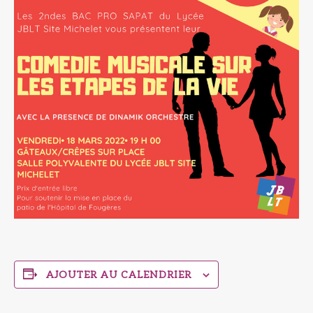
AJOUTER AU CALENDRIER