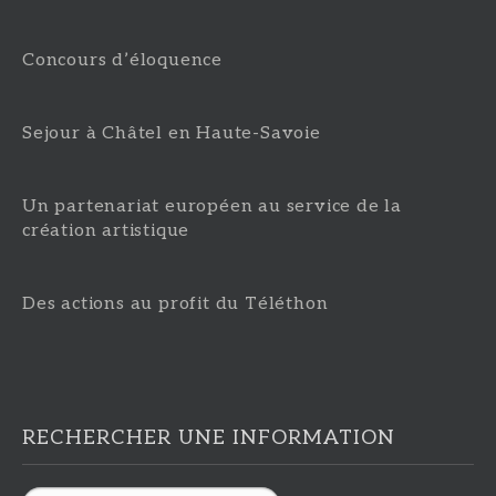
Concours d’éloquence
Sejour à Châtel en Haute-Savoie
Un partenariat européen au service de la
création artistique
Des actions au profit du Téléthon
RECHERCHER UNE INFORMATION