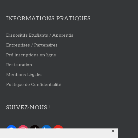
INFORMATIONS PRATIQUES :
Dispositifs Étudiants / Apprentis
Entreprises / Partenaires
Pré-inscriptions en ligne
Restauration
Mentions Légales
Politique de Confidentialité
SUIVEZ-NOUS !
facebook
instagram
tiktok
linkedin
youtube
✕