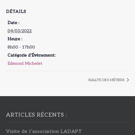
DÉTAILS
Date :
04/03/2022
Heure :
8h00 - 17h00
Catégorie d’Évènement:
Edmond Michelet
RALLYE DES MÉTIERS
ARTICLES RÉCENTS :
Visite de l’association LADAPT