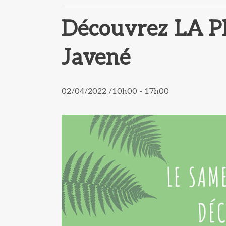
Découvrez LA 
Javené
02/04/2022 /10h00
-
17h00