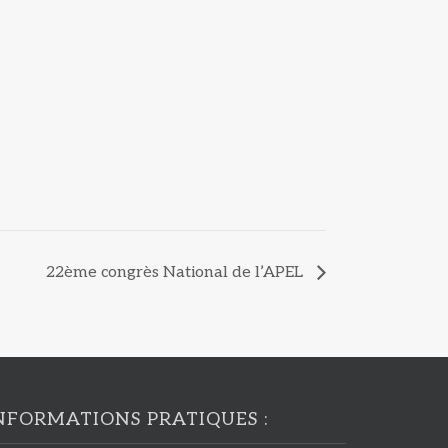
22ème congrès National de l’APEL
NFORMATIONS PRATIQUES :