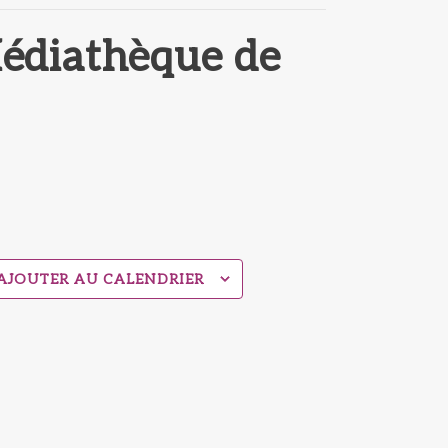
diathèque de
AJOUTER AU CALENDRIER