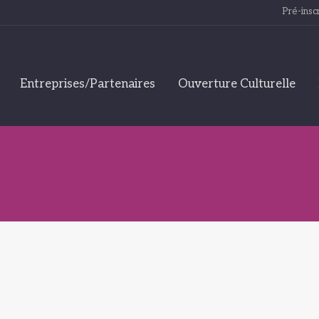
Pré-inscr
Entreprises/Partenaires
Ouverture Culturelle