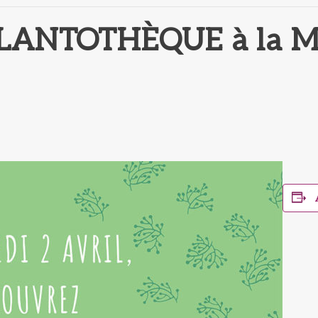
PLANTOTHÈQUE à la Mé