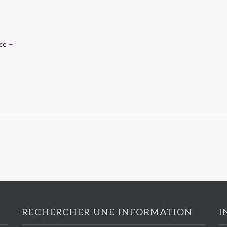
ce
+
RECHERCHER UNE INFORMATION
I