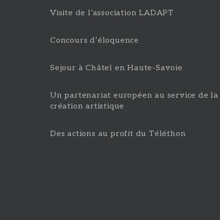
Visite de l’association LADAPT
Concours d’éloquence
Sejour à Châtel en Haute-Savoie
Un partenariat européen au service de la
création artistique
Des actions au profit du Téléthon