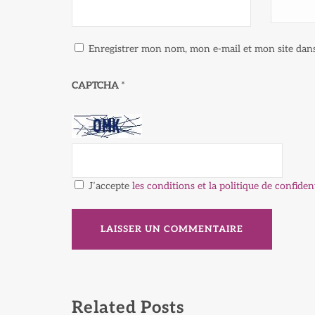
Enregistrer mon nom, mon e-mail et mon site dan
CAPTCHA
*
J’accepte
les conditions et la politique de confident
Related Posts