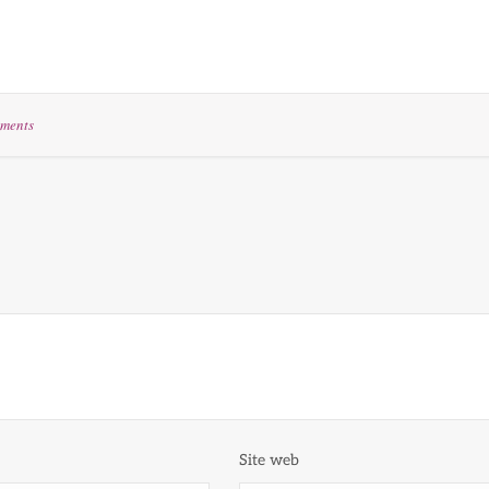
ments
Site web