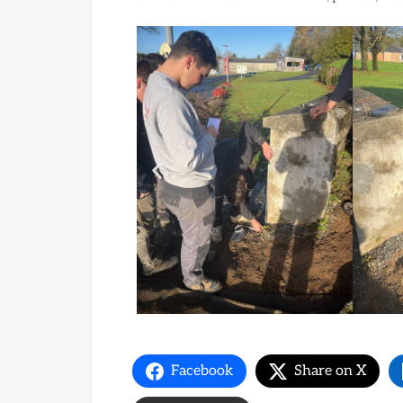
Facebook
Share on X