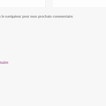
s le navigateur pour mon prochain commentaire.
ialité