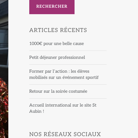
RECHERCHER
ARTICLES RÉCENTS
1000€ pour une belle cause
Petit déjeuner professionnel
Former par l’action : les élèves
mobilisés sur un événement sportif
Retour sur la soirée costumée
Accueil international sur le site St
Aubin !
NOS RÉSEAUX SOCIAUX