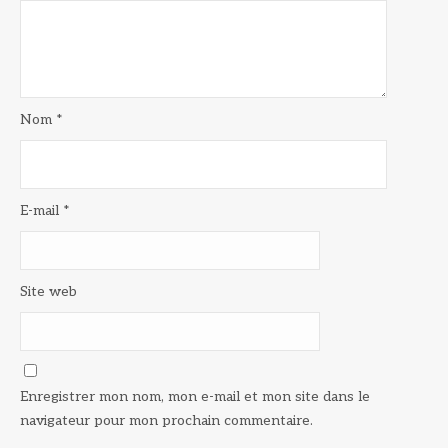
Nom
*
E-mail
*
Site web
Enregistrer mon nom, mon e-mail et mon site dans le
navigateur pour mon prochain commentaire.