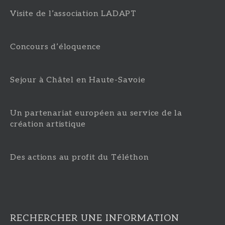
Visite de l’association LADAPT
Concours d’éloquence
Sejour à Châtel en Haute-Savoie
Un partenariat européen au service de la
création artistique
Des actions au profit du Téléthon
RECHERCHER UNE INFORMATION