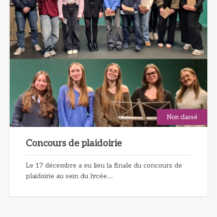
Non classé
Concours de plaidoirie
Le 17 décembre a eu lieu la finale du concours de
plaidoirie au sein du lycée....