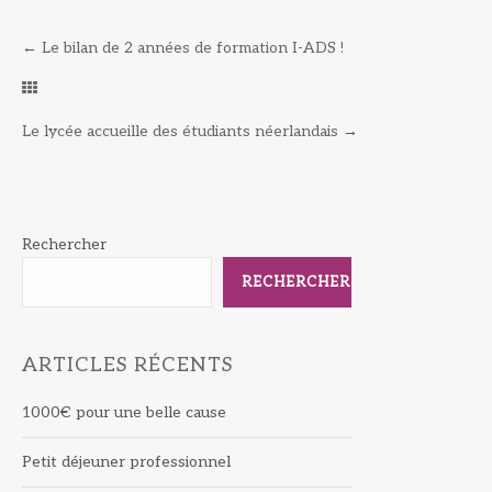
←
Le bilan de 2 années de formation I-ADS !
Le lycée accueille des étudiants néerlandais
→
Rechercher
RECHERCHER
ARTICLES RÉCENTS
1000€ pour une belle cause
Petit déjeuner professionnel