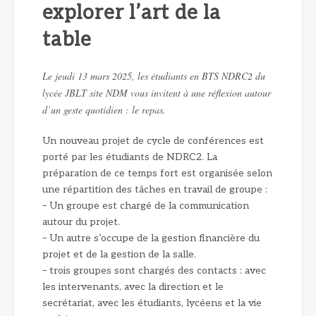
explorer l’art de la
table
Le jeudi 13 mars 2025, les étudiants en BTS NDRC2 du
lycée JBLT site NDM vous invitent à une réflexion autour
d’un geste quotidien : le repas.
Un nouveau projet de cycle de conférences est
porté par les étudiants de NDRC2. La
préparation de ce temps fort est organisée selon
une répartition des tâches en travail de groupe :
– Un groupe est chargé de la communication
autour du projet.
– Un autre s’occupe de la gestion financière du
projet et de la gestion de la salle.
– trois groupes sont chargés des contacts : avec
les intervenants, avec la direction et le
secrétariat, avec les étudiants, lycéens et la vie