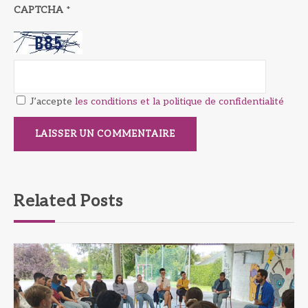
CAPTCHA
*
J’accepte
les conditions et la politique de confidentialité
Related Posts