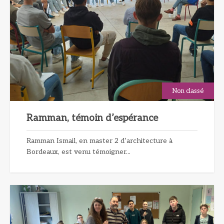
Non classé
Ramman, témoin d’espérance
Ramman Ismail, en master 2 d’architecture à
Bordeaux, est venu témoigner...