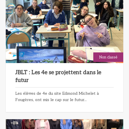
Non classé
JBLT : Les 4e se projettent dans le
futur
Les élèves de 4e du site Edmond Michelet à
Fougères, ont mis le cap sur le futur...