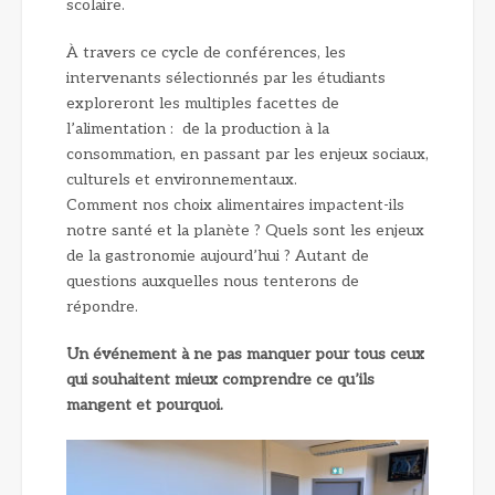
scolaire.
À travers ce cycle de conférences, les
intervenants sélectionnés par les étudiants
exploreront les multiples facettes de
l’alimentation : de la production à la
consommation, en passant par les enjeux sociaux,
culturels et environnementaux.
Comment nos choix alimentaires impactent-ils
notre santé et la planète ? Quels sont les enjeux
de la gastronomie aujourd’hui ? Autant de
questions auxquelles nous tenterons de
répondre.
Un événement à ne pas manquer pour tous ceux
qui souhaitent mieux comprendre ce qu’ils
mangent et pourquoi.