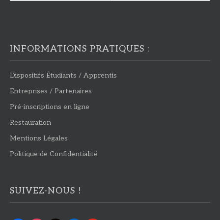
INFORMATIONS PRATIQUES :
Dispositifs Étudiants / Apprentis
Entreprises / Partenaires
Pré-inscriptions en ligne
Restauration
Mentions Légales
Politique de Confidentialité
SUIVEZ-NOUS !