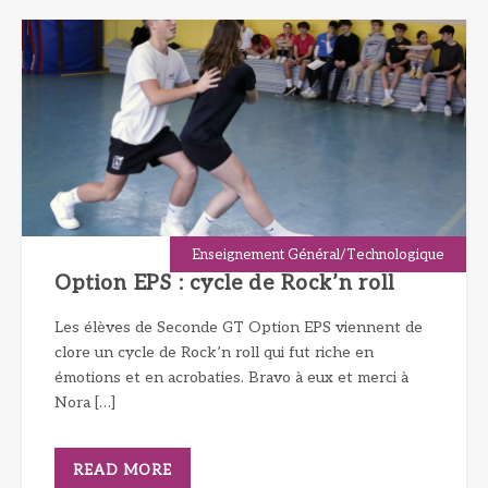
Enseignement Général/Technologique
Option EPS : cycle de Rock’n roll
Les élèves de Seconde GT Option EPS viennent de
clore un cycle de Rock’n roll qui fut riche en
émotions et en acrobaties. Bravo à eux et merci à
Nora […]
READ MORE