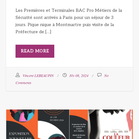
Les Premières et Terminales BAC Pro Métiers de la
Sécurité sont arrivés à Paris pour un séjour de 3
jours. Pique nique à Montmartre puis visite de la
Préfecture de […]
READ MORE
Vincent LEBEAUPIN
Fév 08, 2024
No
Comments