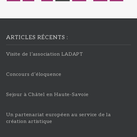
des
publications
ARTICLES RÉCENTS :
Visite de l’association LADAPT
Concours d’éloquence
Sejour à Châtel en Haute-Savoie
Un partenariat européen au service de la
création artistique