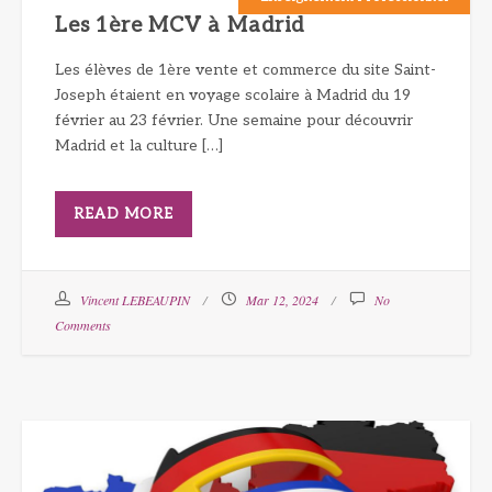
Les 1ère MCV à Madrid
Les élèves de 1ère vente et commerce du site Saint-
Joseph étaient en voyage scolaire à Madrid du 19
février au 23 février. Une semaine pour découvrir
Madrid et la culture […]
READ MORE
Vincent LEBEAUPIN
Mar 12, 2024
No
Comments