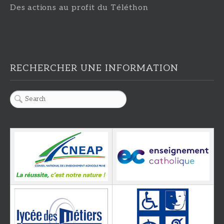
Des actions au profit du Téléthon
RECHERCHER UNE INFORMATION