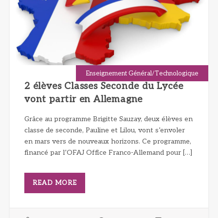
Enseignement Général/Technologique
2 élèves Classes Seconde du Lycée
vont partir en Allemagne
Grâce au programme Brigitte Sauzay, deux élèves en
classe de seconde, Pauline et Lilou, vont s’envoler
en mars vers de nouveaux horizons. Ce programme,
financé par l’OFAJ Office Franco-Allemand pour […]
READ MORE