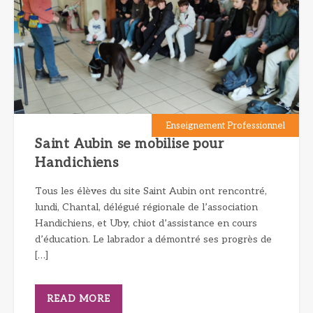
Enseignement Professionnel
Saint Aubin se mobilise pour
Handichiens
Tous les élèves du site Saint Aubin ont rencontré,
lundi, Chantal, délégué régionale de l’association
Handichiens, et Uby, chiot d’assistance en cours
d’éducation. Le labrador a démontré ses progrès de
[…]
READ MORE