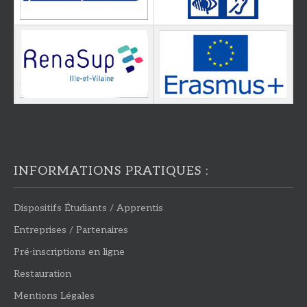
INFORMATIONS PRATIQUES :
Dispositifs Étudiants / Apprentis
Entreprises / Partenaires
Pré-inscriptions en ligne
Restauration
Mentions Légales