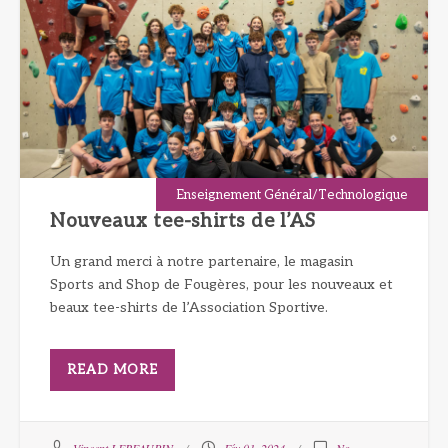
Enseignement Général/Technologique
Nouveaux tee-shirts de l’AS
Un grand merci à notre partenaire, le magasin
Sports and Shop de Fougères, pour les nouveaux et
beaux tee-shirts de l’Association Sportive.
READ MORE
Vincent LEBEAUPIN
Fév 01, 2024
No