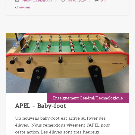
Comments
Enseignement Général/Technologique
APEL – Baby-foot
Un nouveau baby-foot est arrivé au foyer des
élèves. Nous remercions vivement l’APEL pour
cette action. Les élèves sont très heureux.