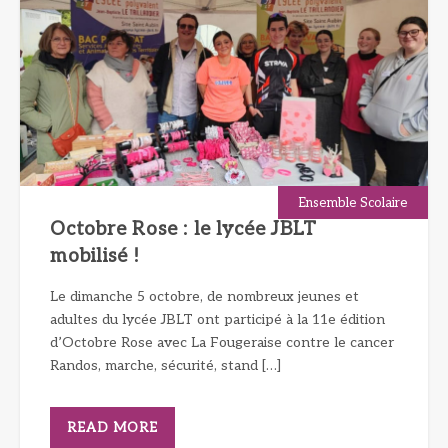
Ensemble Scolaire
Octobre Rose : le lycée JBLT
mobilisé !
Le dimanche 5 octobre, de nombreux jeunes et
adultes du lycée JBLT ont participé à la 11e édition
d’Octobre Rose avec La Fougeraise contre le cancer
Randos, marche, sécurité, stand […]
READ MORE