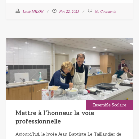
Lucie MILON
Nov 22, 2025
No Comments
Ensemble Scolaire
Mettre à l’honneur la voie
professionnelle
Aujourd’hui, le lycée Jean-Baptiste Le Taillandier de