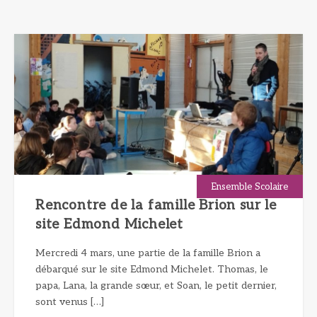
Ensemble Scolaire
Rencontre de la famille Brion sur le
site Edmond Michelet
Mercredi 4 mars, une partie de la famille Brion a
débarqué sur le site Edmond Michelet. Thomas, le
papa, Lana, la grande sœur, et Soan, le petit dernier,
sont venus […]