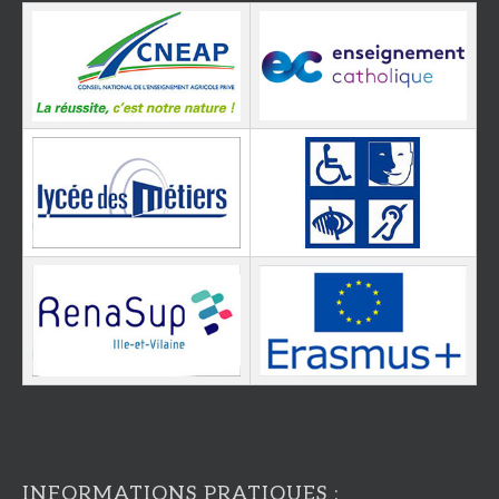
INFORMATIONS PRATIQUES :