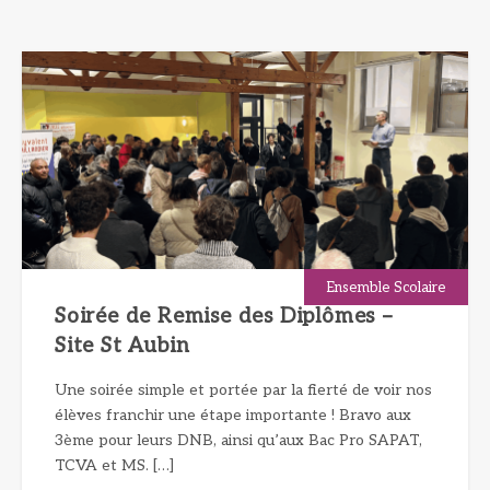
Ensemble Scolaire
Soirée de Remise des Diplômes –
Site St Aubin
Une soirée simple et portée par la fierté de voir nos
élèves franchir une étape importante ! Bravo aux
3ème pour leurs DNB, ainsi qu’aux Bac Pro SAPAT,
TCVA et MS. […]