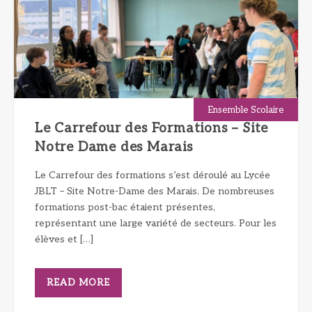
Ensemble Scolaire
Le Carrefour des Formations – Site
Notre Dame des Marais
Le Carrefour des formations s’est déroulé au Lycée
JBLT – Site Notre-Dame des Marais. De nombreuses
formations post-bac étaient présentes,
représentant une large variété de secteurs. Pour les
élèves et […]
READ MORE