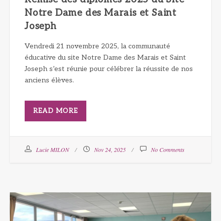
Notre Dame des Marais et Saint
Joseph
Vendredi 21 novembre 2025, la communauté
éducative du site Notre Dame des Marais et Saint
Joseph s’est réunie pour célébrer la réussite de nos
anciens élèves.
READ MORE
Lucie MILON
Nov 24, 2025
No Comments