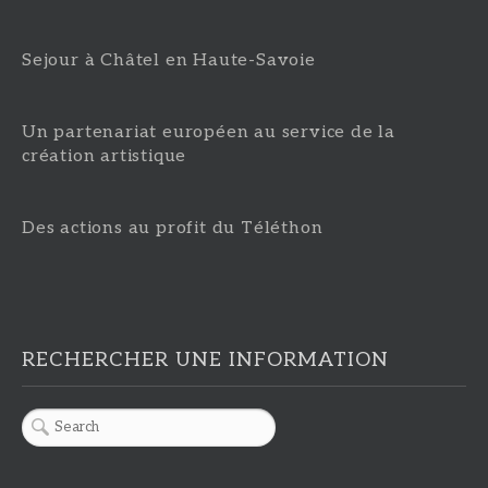
Sejour à Châtel en Haute-Savoie
Un partenariat européen au service de la
création artistique
Des actions au profit du Téléthon
RECHERCHER UNE INFORMATION