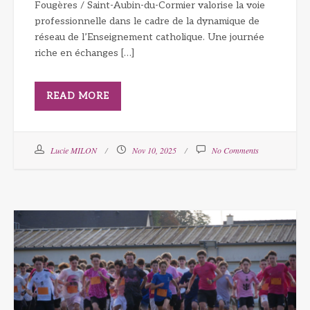
Fougères / Saint-Aubin-du-Cormier valorise la voie
professionnelle dans le cadre de la dynamique de
réseau de l’Enseignement catholique. Une journée
riche en échanges […]
READ MORE
Lucie MILON
Nov 10, 2025
No Comments