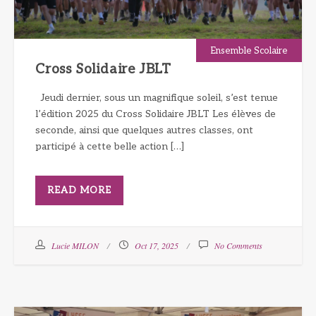
Ensemble Scolaire
Cross Solidaire JBLT
Jeudi dernier, sous un magnifique soleil, s’est tenue
l’édition 2025 du Cross Solidaire JBLT Les élèves de
seconde, ainsi que quelques autres classes, ont
participé à cette belle action […]
READ MORE
Lucie MILON
Oct 17, 2025
No Comments