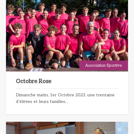
Association Sportive
Octobre Rose
Dimanche matin, 1er Octobre 2023, une trentaine
d’élèves et leurs familles...