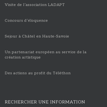
Visite de l’association LADAPT
Concours d’éloquence
Sejour à Châtel en Haute-Savoie
Un partenariat européen au service de la
création artistique
Des actions au profit du Téléthon
RECHERCHER UNE INFORMATION