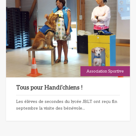
Association Sportive
Tous pour Handi’chiens !
Les élèves de secondes du lycée JBLT ont reçu fin
septembre la visite des bénévole...