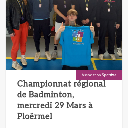
Association Sportive
Championnat régional
de Badminton,
mercredi 29 Mars à
Ploërmel