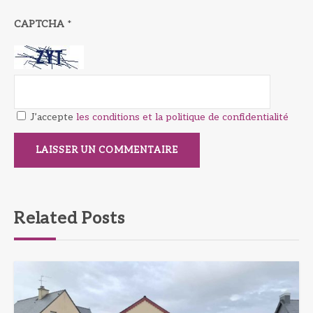
CAPTCHA
*
J’accepte
les conditions et la politique de confidentialité
Related Posts