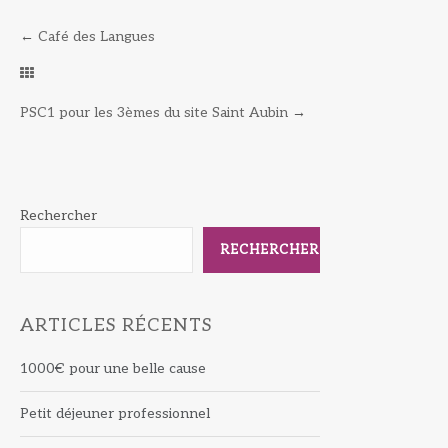
←
Café des Langues
PSC1 pour les 3èmes du site Saint Aubin
→
Rechercher
RECHERCHER
ARTICLES RÉCENTS
1000€ pour une belle cause
Petit déjeuner professionnel