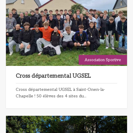
Association Sportive
Cross départemental UGSEL
Cross départemental UGSEL à Saint-Onen-la-
Chapelle ! 50 élèves des 4 sites du...