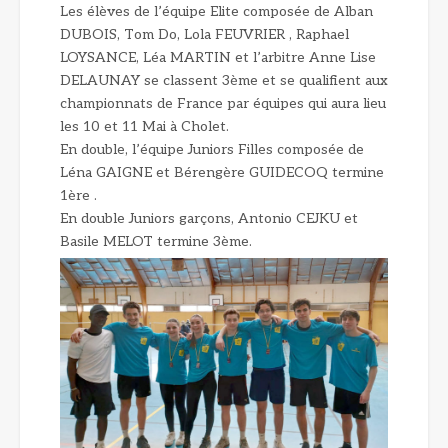
Les élèves de l’équipe Elite composée de Alban
DUBOIS, Tom Do, Lola FEUVRIER , Raphael
LOYSANCE, Léa MARTIN et l’arbitre Anne Lise
DELAUNAY se classent 3ème et se qualifient aux
championnats de France par équipes qui aura lieu
les 10 et 11 Mai à Cholet.
En double, l’équipe Juniors Filles composée de
Léna GAIGNE et Bérengère GUIDECOQ termine
1ère .
En double Juniors garçons, Antonio CEJKU et
Basile MELOT termine 3ème.