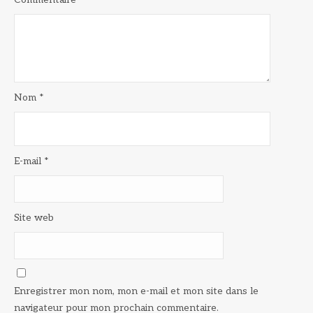
Nom
*
E-mail
*
Site web
Enregistrer mon nom, mon e-mail et mon site dans le
navigateur pour mon prochain commentaire.