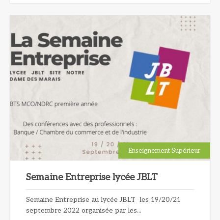
Enseignement Supérieur
Semaine Entreprise lycée JBLT
Semaine Entreprise au lycée JBLT les 19/20/21
septembre 2022 organisée par les...