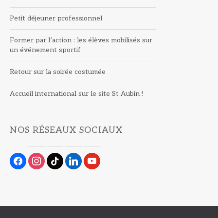
Petit déjeuner professionnel
Former par l’action : les élèves mobilisés sur
un événement sportif
Retour sur la soirée costumée
Accueil international sur le site St Aubin !
NOS RÉSEAUX SOCIAUX
facebook
instagram
tiktok
linkedin
youtube