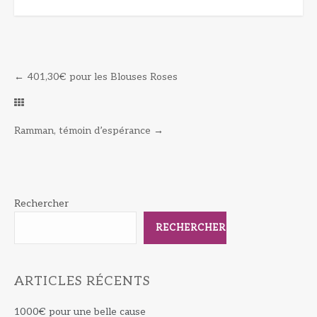
←
401,30€ pour les Blouses Roses
Ramman, témoin d’espérance
→
Rechercher
RECHERCHER
ARTICLES RÉCENTS
1000€ pour une belle cause