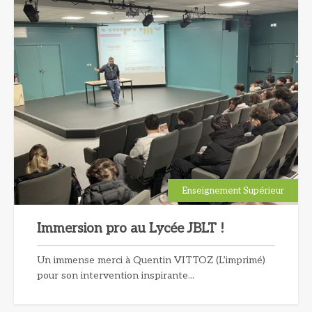
Enseignement Supérieur
Immersion pro au Lycée JBLT !
Un immense merci à Quentin VITTOZ (L’imprimé)
pour son intervention inspirante...