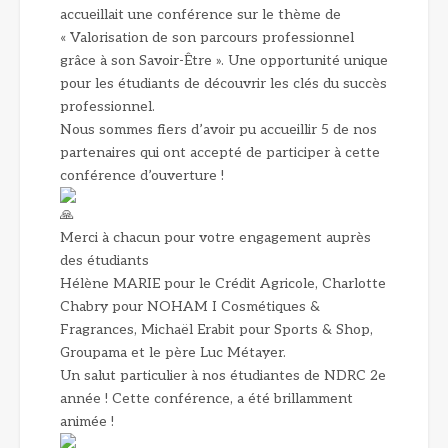
accueillait une conférence sur le thème de
« Valorisation de son parcours professionnel
grâce à son Savoir-Être ». Une opportunité unique
pour les étudiants de découvrir les clés du succès
professionnel.
Nous sommes fiers d’avoir pu accueillir 5 de nos
partenaires qui ont accepté de participer à cette
conférence d’ouverture !
Merci à chacun pour votre engagement auprès
des étudiants
Hélène MARIE pour le Crédit Agricole, Charlotte
Chabry pour NOHAM I Cosmétiques &
Fragrances, Michaël Erabit pour Sports & Shop,
Groupama et le père Luc Métayer.
Un salut particulier à nos étudiantes de NDRC 2e
année ! Cette conférence, a été brillamment
animée !