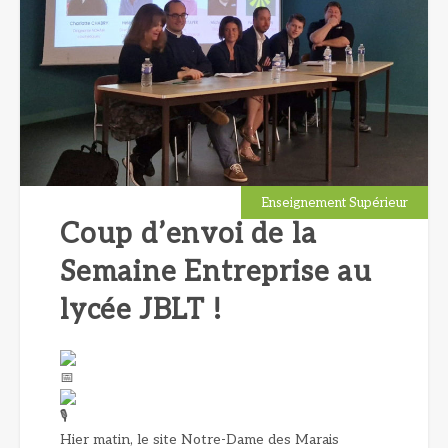
Enseignement Supérieur
Coup d’envoi de la
Semaine Entreprise au
lycée JBLT !
Hier matin, le site Notre-Dame des Marais