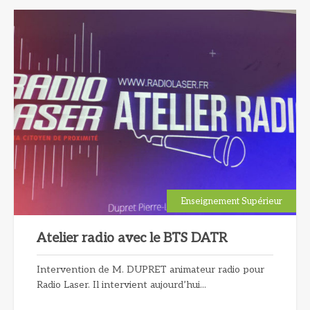
Enseignement Supérieur
Atelier radio avec le BTS DATR
Intervention de M. DUPRET animateur radio pour
Radio Laser. Il intervient aujourd’hui...