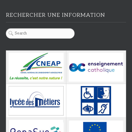
RECHERCHER UNE INFORMATION