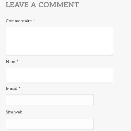
LEAVE A COMMENT
Commentaire
*
Nom
*
E-mail
*
Site web