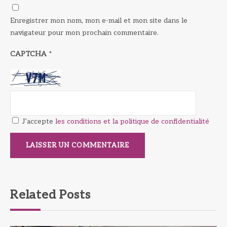
Enregistrer mon nom, mon e-mail et mon site dans le
navigateur pour mon prochain commentaire.
CAPTCHA
*
J’accepte
les conditions et la politique de confidentialité
Related Posts