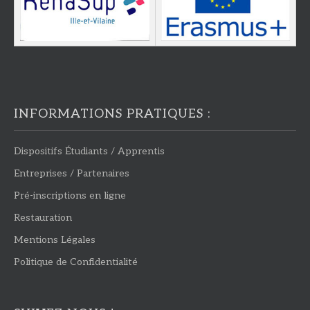
INFORMATIONS PRATIQUES :
Dispositifs Étudiants / Apprentis
Entreprises / Partenaires
Pré-inscriptions en ligne
Restauration
Mentions Légales
Politique de Confidentialité