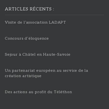
ARTICLES RÉCENTS :
Visite de l’association LADAPT
Concours d’éloquence
Sejour à Châtel en Haute-Savoie
Un partenariat européen au service de la
création artistique
Des actions au profit du Téléthon