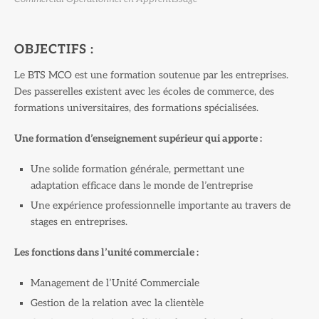
OBJECTIFS :
Le BTS MCO est une formation soutenue par les entreprises.
Des passerelles existent avec les écoles de commerce, des
formations universitaires, des formations spécialisées.
Une formation d’enseignement supérieur qui apporte :
Une solide formation générale, permettant une
adaptation efficace dans le monde de l’entreprise
Une expérience professionnelle importante au travers de
stages en entreprises.
Les fonctions dans l’unité commerciale :
Management de l’Unité Commerciale
Gestion de la relation avec la clientèle