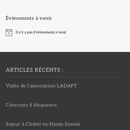
Évènements à venir
Il n’y a pas d’évènements à venir.
Notice
ARTICLES RÉCENTS :
Visite de l’association LADAPT
Concours d’éloquence
Sejour à Châtel en Haute-Savoie