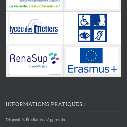
INFORMATIONS PRATIQUES :
Dispositifs Étudiants / Apprentis