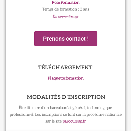
Pôle Formation
Temps de formation : 2 ans
En apprentissage
Prenons contact !
TÉLÉCHARGEMENT
Plaquette formation
MODALITÉS D’INSCRIPTION
Être titulaire d’un baccalauréat général, technologique,
professionnel. Les inscriptions se font sur la procédure nationale
sur le site
parcoursup.fr