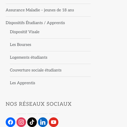
Assurance Maladie – jeunes de 18 ans
Dispositifs Étudiants / Apprentis
Dispositif Visale
Les Bourses
Logements étudiants
Couverture sociale étudiants
Les Apprentis
NOS RÉSEAUX SOCIAUX