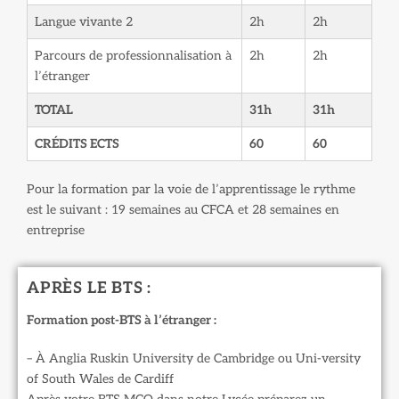
Langue vivante 2
2h
2h
Parcours de professionnalisation à
2h
2h
l’étranger
TOTAL
31h
31h
CRÉDITS ECTS
60
60
Pour la formation par la voie de l’apprentissage le rythme
est le suivant : 19 semaines au CFCA et 28 semaines en
entreprise
APRÈS LE BTS :
Formation post-BTS à l’étranger :
– À Anglia Ruskin University de Cambridge ou Uni-versity
of South Wales de Cardiff