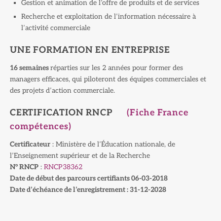
Gestion et animation de l’offre de produits et de services
Recherche et exploitation de l’information nécessaire à
l’activité commerciale
UNE FORMATION EN ENTREPRISE
16 semaines
réparties sur les 2 années pour former des
managers efficaces, qui piloteront des équipes commerciales et
des projets d’action commerciale.
CERTIFICATION RNCP
(Fiche France
compétences)
Certificateur
: Ministère de l’Éducation nationale, de
l’Enseignement supérieur et de la Recherche
N° RNCP
:
RNCP38362
Date de début des parcours certifiants 06-03-2018
Date d’échéance de l’enregistrement : 31-12-2028