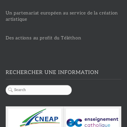
Un partenariat européen au service de la création
artistique
Des actions au profit du Téléthon
RECHERCHER UNE INFORMATION