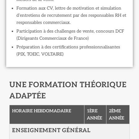
Formation aux CV, lettre de motivation et simulation
d’entretiens de recrutement par des responsables RH et
responsables commerciaux.
Participation à des challenges de vente, concours DCF
(Dirigeants Commerciaux de France)
Préparation à des certifications professionnalisantes
(PIX, TOEIC, VOLTAIRE)
UNE FORMATION THÉORIQUE
ADAPTÉE
HORAIRE HEBDOMADAIRE
1ÈRE
2ÈME
ANNÉE
ANNÉE
ENSEIGNEMENT GÉNÉRAL