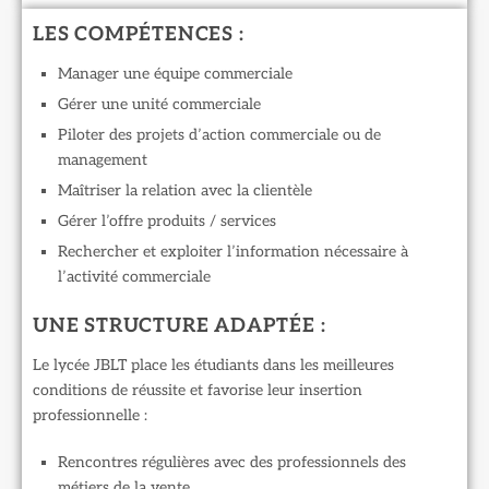
LES COMPÉTENCES :
Manager une équipe commerciale
Gérer une unité commerciale
Piloter des projets d’action commerciale ou de
management
Maîtriser la relation avec la clientèle
Gérer l’offre produits / services
Rechercher et exploiter l’information nécessaire à
l’activité commerciale
UNE STRUCTURE ADAPTÉE :
Le lycée JBLT place les étudiants dans les meilleures
conditions de réussite et favorise leur insertion
professionnelle :
Rencontres régulières avec des professionnels des
métiers de la vente