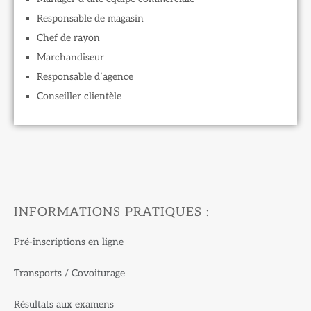
Responsable de magasin
Chef de rayon
Marchandiseur
Responsable d’agence
Conseiller clientèle
INFORMATIONS PRATIQUES :
Pré-inscriptions en ligne
Transports / Covoiturage
Résultats aux examens