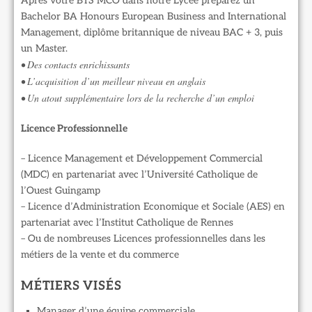
Après votre BTS MCO dans notre Lycée préparez un
Bachelor BA Honours European Business and International
Management, diplôme britannique de niveau BAC + 3, puis
un Master.
• Des contacts enrichissants
• L’acquisition d’un meilleur niveau en anglais
• Un atout supplémentaire lors de la recherche d’un emploi
Licence Professionnelle
– Licence Management et Développement Commercial
(MDC) en partenariat avec l’Université Catholique de
l’Ouest Guingamp
– Licence d’Administration Economique et Sociale (AES) en
partenariat avec l’Institut Catholique de Rennes
– Ou de nombreuses Licences professionnelles dans les
métiers de la vente et du commerce
MÉTIERS VISÉS
Manager d’une équipe commerciale