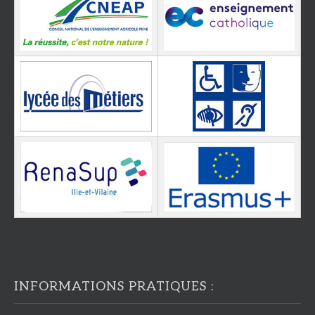
INFORMATIONS PRATIQUES :