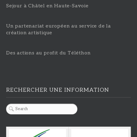
Sejour à Châtel en Haute-Savoie
Un partenariat européen au service de la
création artistique
Des actions au profit du Téléthon
RECHERCHER UNE INFORMATION