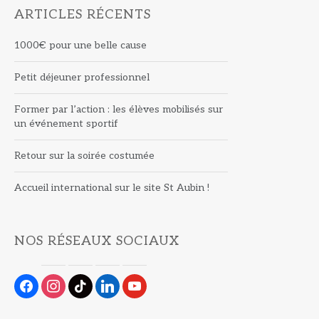
ARTICLES RÉCENTS
1000€ pour une belle cause
Petit déjeuner professionnel
Former par l’action : les élèves mobilisés sur
un événement sportif
Retour sur la soirée costumée
Accueil international sur le site St Aubin !
NOS RÉSEAUX SOCIAUX
facebook
instagram
tiktok
linkedin
youtube