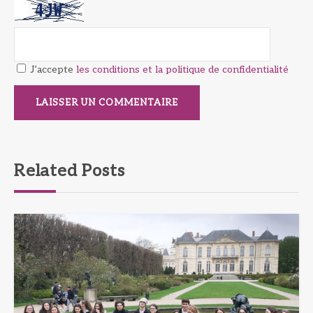
J’accepte
les conditions et la politique de confidentialité
Related Posts