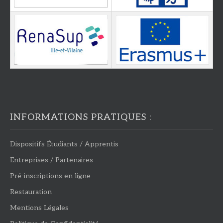
INFORMATIONS PRATIQUES :
Dispositifs Étudiants / Apprentis
Entreprises / Partenaires
Pré-inscriptions en ligne
Restauration
Mentions Légales