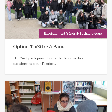
Enseignement Général/Technologique
Option Théâtre à Paris
J1- C’est parti pour 3 jours de découvertes
parisiennes pour l’option...