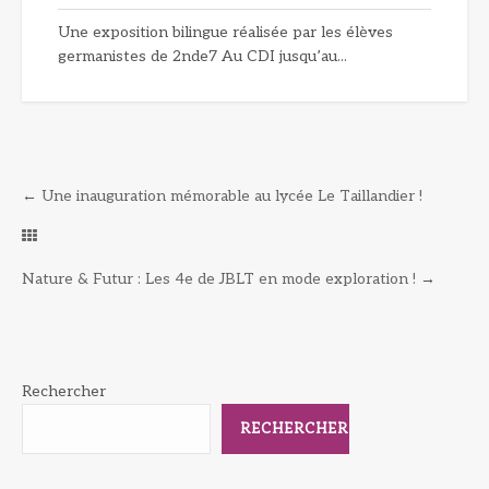
Une exposition bilingue réalisée par les élèves
germanistes de 2nde7 Au CDI jusqu’au...
←
Une inauguration mémorable au lycée Le Taillandier !
Nature & Futur : Les 4e de JBLT en mode exploration !
→
Rechercher
RECHERCHER