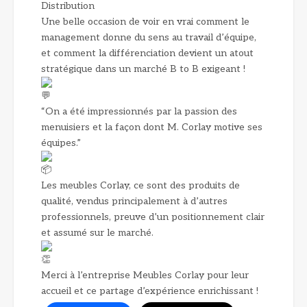
Distribution
Une belle occasion de voir en vrai comment le
management donne du sens au travail d’équipe,
et comment la différenciation devient un atout
stratégique dans un marché B to B exigeant !
“On a été impressionnés par la passion des
menuisiers et la façon dont M. Corlay motive ses
équipes.”
Les meubles Corlay, ce sont des produits de
qualité, vendus principalement à d’autres
professionnels, preuve d’un positionnement clair
et assumé sur le marché.
Merci à l’entreprise Meubles Corlay pour leur
accueil et ce partage d’expérience enrichissant !