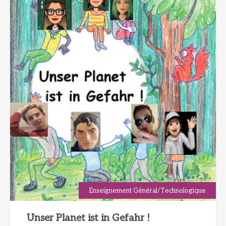
Enseignement Général/Technologique
Unser Planet ist in Gefahr !