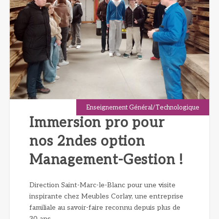
Enseignement Général/Technologique
Immersion pro pour
nos 2ndes option
Management-Gestion !
Direction Saint-Marc-le-Blanc pour une visite
inspirante chez Meubles Corlay, une entreprise
familiale au savoir-faire reconnu depuis plus de
30 ans