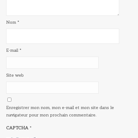
Nom
*
E-mail
*
Site web
Enregistrer mon nom, mon e-mail et mon site dans le
navigateur pour mon prochain commentaire.
CAPTCHA
*