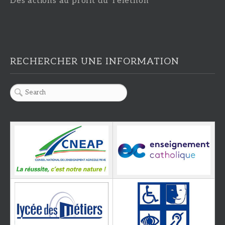
Des actions au profit du Téléthon
RECHERCHER UNE INFORMATION