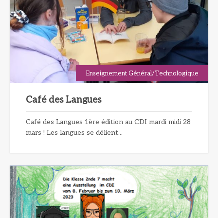
Enseignement Général/Technologique
Café des Langues
Café des Langues 1ère édition au CDI mardi midi 28
mars ! Les langues se délient...