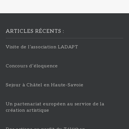
ARTICLES RÉCENTS :
Visite de l’association LADAPT
Concours d’éloquence
Sejour à Châtel en Haute-Savoie
Un partenariat européen au service de la
création artistique