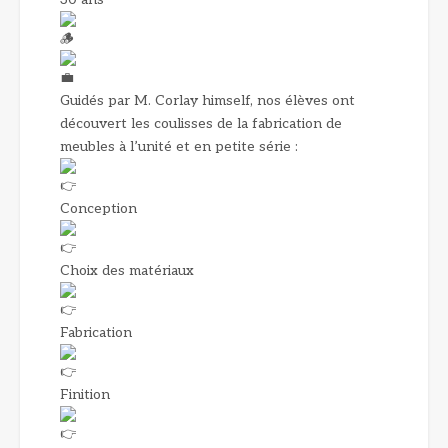
Guidés par M. Corlay himself, nos élèves ont
découvert les coulisses de la fabrication de
meubles à l’unité et en petite série :
Conception
Choix des matériaux
Fabrication
Finition