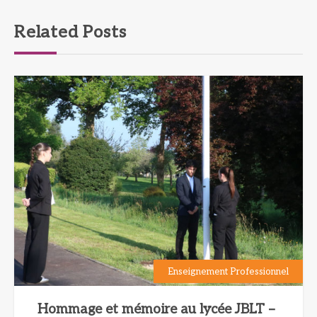
Related Posts
Enseignement Professionnel
Hommage et mémoire au lycée JBLT –