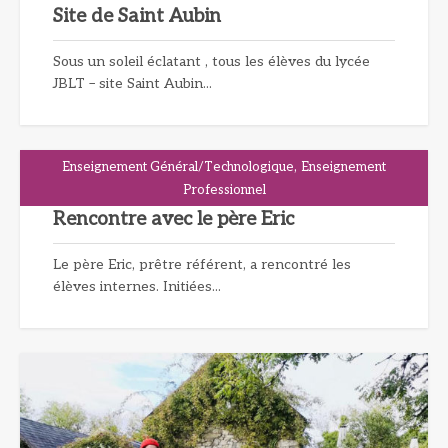
Site de Saint Aubin
Sous un soleil éclatant , tous les élèves du lycée
JBLT – site Saint Aubin...
,
Enseignement Général/Technologique
Enseignement
Professionnel
Rencontre avec le père Eric
Le père Eric, prêtre référent, a rencontré les
élèves internes. Initiées...