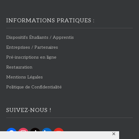
INFORMATIONS PRATIQUES :
Dispositifs Étudiants / Apprentis
Entreprises / Partenaires
Pré-inscriptions en ligne
Restauration
Mentions Légales
Politique de Confidentialité
SUIVEZ-NOUS !
facebook
instagram
tiktok
linkedin
youtube
✕