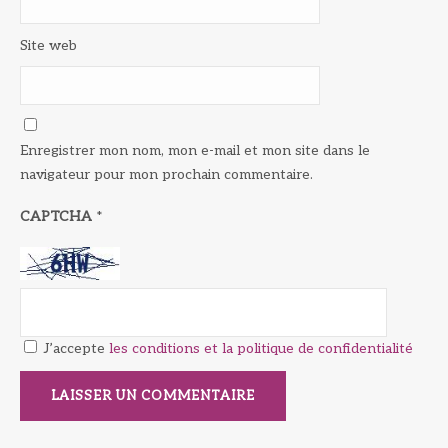
Site web
Enregistrer mon nom, mon e-mail et mon site dans le
navigateur pour mon prochain commentaire.
CAPTCHA
*
J’accepte
les conditions et la politique de confidentialité