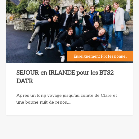
Enseignement Professionnel
SEJOUR en IRLANDE pour les BTS2
DATR
Après un long voyage jusqu’au comté de Clare et
une bonne nuit de repos,...