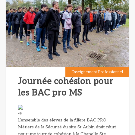
Enseignement Professionnel
Journée cohésion pour
les BAC pro MS
L’ensemble des élèves de la filière BAC PRO
Métiers de la Sécurité du site St Aubin était réuni
pour une journée cohésion à la Chapelle Ste