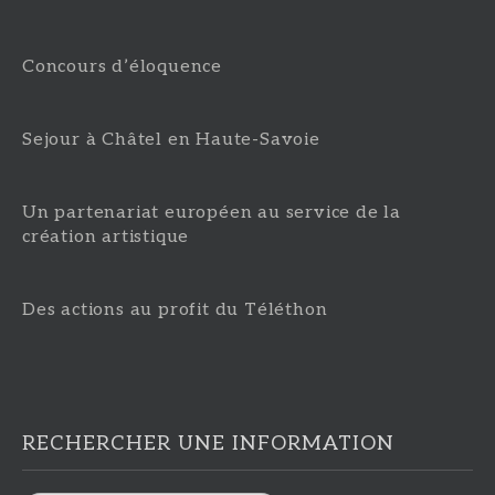
Concours d’éloquence
Sejour à Châtel en Haute-Savoie
Un partenariat européen au service de la
création artistique
Des actions au profit du Téléthon
RECHERCHER UNE INFORMATION