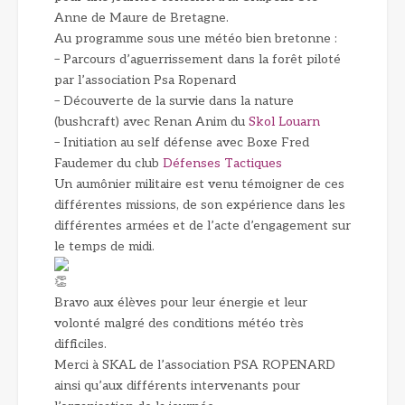
Anne de Maure de Bretagne.
Au programme sous une météo bien bretonne :
– Parcours d’aguerrissement dans la forêt piloté
par l’association Psa Ropenard
– Découverte de la survie dans la nature
(bushcraft) avec Renan Anim du
Skol Louarn
– Initiation au self défense avec Boxe Fred
Faudemer du club
Défenses Tactiques
Un aumônier militaire est venu témoigner de ces
différentes missions, de son expérience dans les
différentes armées et de l’acte d’engagement sur
le temps de midi.
Bravo aux élèves pour leur énergie et leur
volonté malgré des conditions météo très
difficiles.
Merci à SKAL de l’association PSA ROPENARD
ainsi qu’aux différents intervenants pour