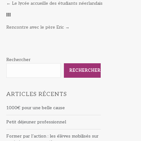
←
Le lycée accueille des étudiants néerlandais
Rencontre avec le père Eric
→
Rechercher
RECHERCHER
ARTICLES RÉCENTS
1000€ pour une belle cause
Petit déjeuner professionnel
Former par l’action : les élèves mobilisés sur