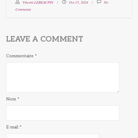
Vincent LEBEAUPIN
Oct 15, 2024
No
Comments
LEAVE A COMMENT
Commentaire
*
Nom
*
E-mail
*