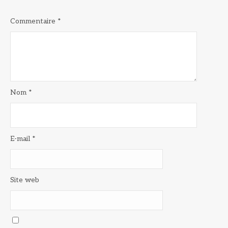
Commentaire
*
Nom
*
E-mail
*
Site web