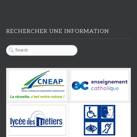
RECHERCHER UNE INFORMATION