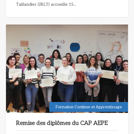
Taillandier (JBLT) accueille 15...
Formation Continue et Apprentissage
Remise des diplômes du CAP AEPE