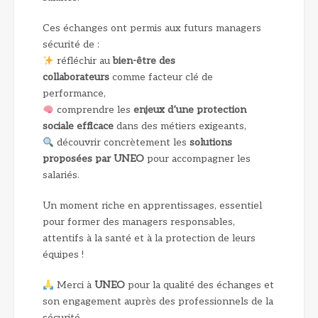
Ces échanges ont permis aux futurs managers
sécurité de :
réfléchir au
bien-être des
collaborateurs
comme facteur clé de
performance,
comprendre les
enjeux d’une protection
sociale efficace
dans des métiers exigeants,
découvrir concrètement les
solutions
proposées par UNEO
pour accompagner les
salariés.
Un moment riche en apprentissages, essentiel
pour former des managers responsables,
attentifs à la santé et à la protection de leurs
équipes !
Merci à
UNEO
pour la qualité des échanges et
son engagement auprès des professionnels de la
sécurité.