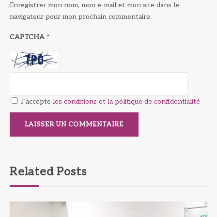
Enregistrer mon nom, mon e-mail et mon site dans le
navigateur pour mon prochain commentaire.
CAPTCHA
*
J’accepte
les conditions et la politique de confidentialité
Related Posts