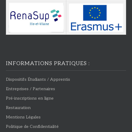
INFORMATIONS PRATIQUES :
Dispositifs Étudiants / Apprentis
Entreprises / Partenaires
Pré-inscriptions en ligne
Restauration
Mentions Légales
Politique de Confidentialité