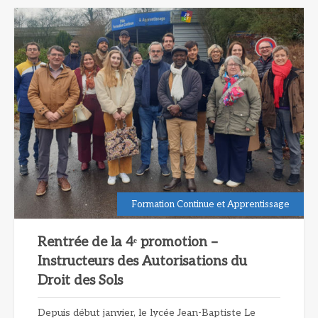
Formation Continue et Apprentissage
Rentrée de la 4ᵉ promotion –
Instructeurs des Autorisations du
Droit des Sols
Depuis début janvier, le lycée Jean-Baptiste Le