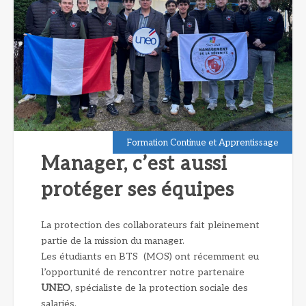
Formation Continue et Apprentissage
Manager, c’est aussi
protéger ses équipes
La protection des collaborateurs fait pleinement
partie de la mission du manager.
Les étudiants en BTS (MOS) ont récemment eu
l’opportunité de rencontrer notre partenaire
UNEO
, spécialiste de la protection sociale des
salariés.