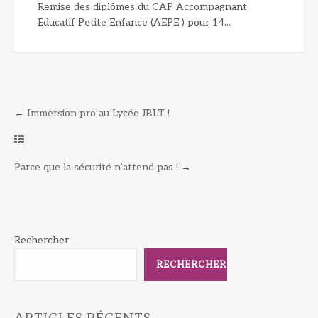
Remise des diplômes du CAP Accompagnant
Educatif Petite Enfance (AEPE ) pour 14...
←
Immersion pro au Lycée JBLT !
Parce que la sécurité n’attend pas !
→
Rechercher
RECHERCHER