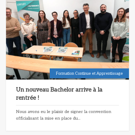
Formation Continue et Apprentissage
Un nouveau Bachelor arrive à la
rentrée !
Nous avons eu le plaisir de signer la convention
officialisant la mise en place du...