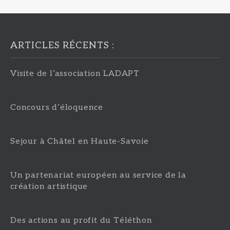
ARTICLES RÉCENTS :
Visite de l’association LADAPT
Concours d’éloquence
Sejour à Châtel en Haute-Savoie
Un partenariat européen au service de la
création artistique
Des actions au profit du Téléthon