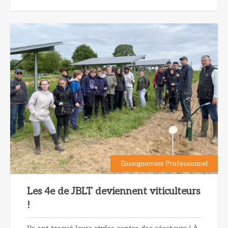
Enseignement Professionnel
Les 4e de JBLT deviennent viticulteurs
!