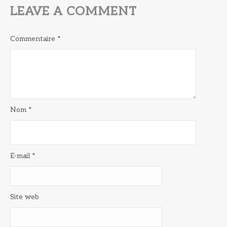
LEAVE A COMMENT
Commentaire
*
Nom
*
E-mail
*
Site web