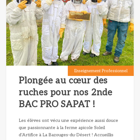
Enseignement Professionnel
Plongée au cœur des
ruches pour nos 2nde
BAC PRO SAPAT !
Les élèves ont vécu une expérience aussi douce
que passionnante à la ferme apicole Soleil
d’Artifice à La Bazouges-du-Désert ! Accueillis