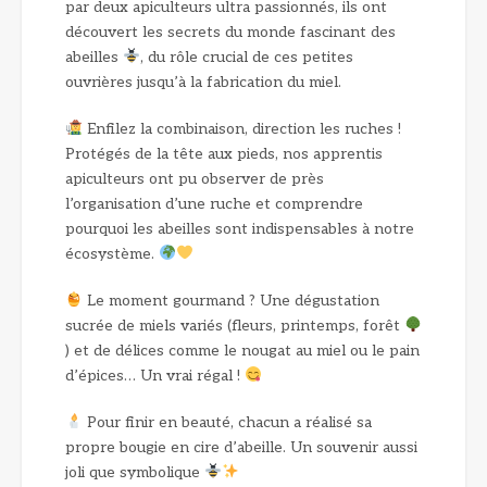
par deux apiculteurs ultra passionnés, ils ont
découvert les secrets du monde fascinant des
abeilles
, du rôle crucial de ces petites
ouvrières jusqu’à la fabrication du miel.
Enfilez la combinaison, direction les ruches !
Protégés de la tête aux pieds, nos apprentis
apiculteurs ont pu observer de près
l’organisation d’une ruche et comprendre
pourquoi les abeilles sont indispensables à notre
écosystème.
Le moment gourmand ? Une dégustation
sucrée de miels variés (fleurs, printemps, forêt
) et de délices comme le nougat au miel ou le pain
d’épices… Un vrai régal !
Pour finir en beauté, chacun a réalisé sa
propre bougie en cire d’abeille. Un souvenir aussi
joli que symbolique