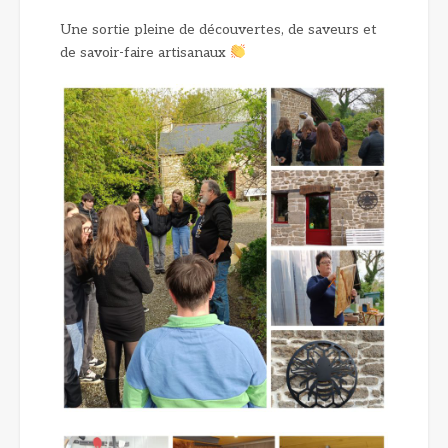
Une sortie pleine de découvertes, de saveurs et
de savoir-faire artisanaux