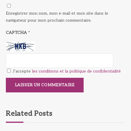
Enregistrer mon nom, mon e-mail et mon site dans le
navigateur pour mon prochain commentaire.
CAPTCHA
*
J’accepte
les conditions et la politique de confidentialité
Related Posts