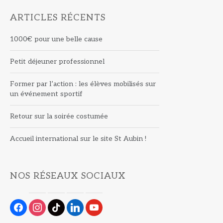
ARTICLES RÉCENTS
1000€ pour une belle cause
Petit déjeuner professionnel
Former par l’action : les élèves mobilisés sur
un événement sportif
Retour sur la soirée costumée
Accueil international sur le site St Aubin !
NOS RÉSEAUX SOCIAUX
facebook
instagram
tiktok
linkedin
youtube