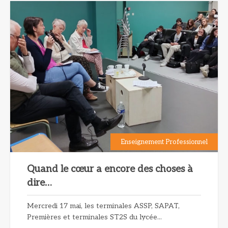
Enseignement Professionnel
Quand le cœur a encore des choses à
dire…
Mercredi 17 mai, les terminales ASSP, SAPAT,
Premières et terminales ST2S du lycée...