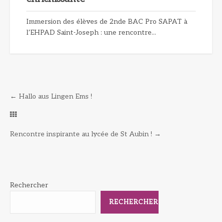
Immersion des élèves de 2nde BAC Pro SAPAT à
l’EHPAD Saint-Joseph : une rencontre...
←
Hallo aus Lingen Ems !
Rencontre inspirante au lycée de St Aubin !
→
Rechercher
RECHERCHER