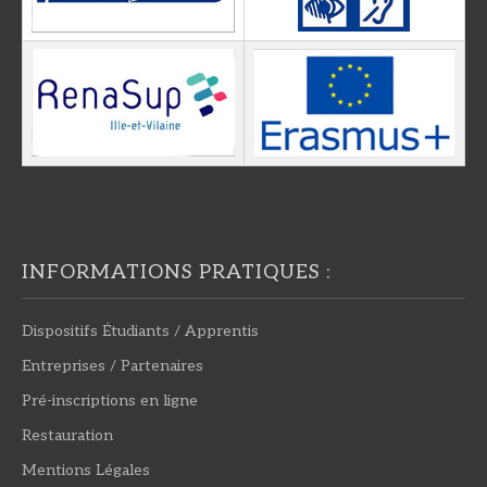
INFORMATIONS PRATIQUES :
Dispositifs Étudiants / Apprentis
Entreprises / Partenaires
Pré-inscriptions en ligne
Restauration
Mentions Légales