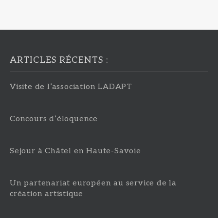
ARTICLES RÉCENTS :
Visite de l’association LADAPT
Concours d’éloquence
Sejour à Châtel en Haute-Savoie
Un partenariat européen au service de la
création artistique