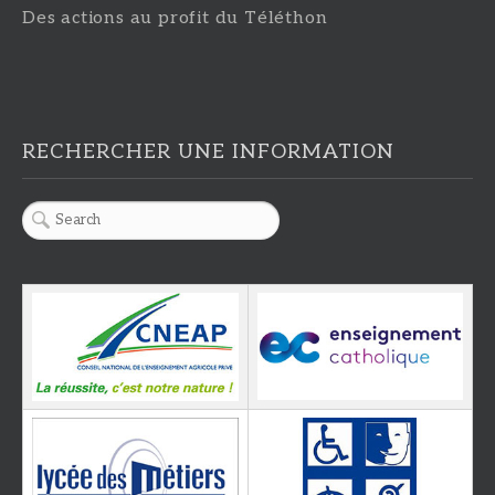
Des actions au profit du Téléthon
RECHERCHER UNE INFORMATION