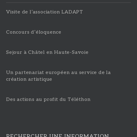
Visite de l’association LADAPT
Concours d’éloquence
Sejour à Châtel en Haute-Savoie
Un partenariat européen au service de la
création artistique
Des actions au profit du Téléthon
RECHERCHER UNE INFORMATION