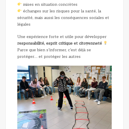
mises en situation concrètes
échanges sur les risques pour la santé, la
sécurité, mais aussi les conséquences sociales et
légales
Une expérience forte et utile pour développer
responsabilité, esprit critique et citoyenneté
Parce que bien s’informer, c’est déjà se
protéger… et protéger les autres