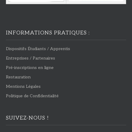
INFORMATIONS PRATIQUES :
Dispositifs Étudiants / Apprentis
Entreprises / Partenaires
Pré-inscriptions en ligne
Restauration
Mentions Légales
Politique de Confidentialité
SUIVEZ-NOUS !