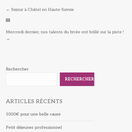
←
Sejour à Châtel en Haute-Savoie
Mercredi dernier, nos talents du lycée ont brillé sur la piste !
→
Rechercher
RECHERCHER
ARTICLES RÉCENTS
1000€ pour une belle cause
Petit déjeuner professionnel