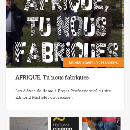
Enseignement Professionnel
AFRIQUE, Tu nous fabriques
Les élèves de 4ème à Projet Professionnel du site
Edmond Michelet ont réalisé...