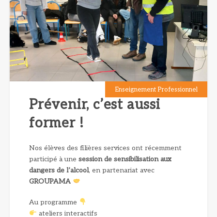
Enseignement Professionnel
Prévenir, c’est aussi
former !
Nos élèves des filières services ont récemment
participé à une
session de sensibilisation aux
dangers de l’alcool
, en partenariat avec
GROUPAMA
Au programme
ateliers interactifs