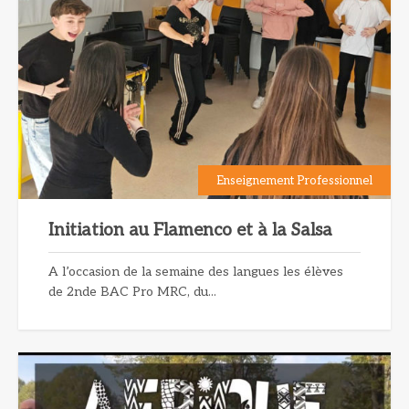
Enseignement Professionnel
Initiation au Flamenco et à la Salsa
A l’occasion de la semaine des langues les élèves
de 2nde BAC Pro MRC, du...