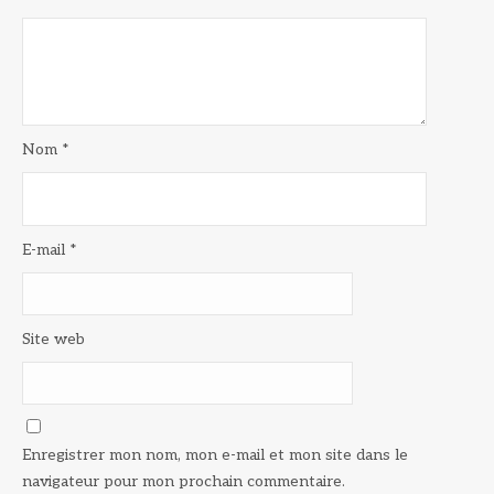
Nom
*
E-mail
*
Site web
Enregistrer mon nom, mon e-mail et mon site dans le
navigateur pour mon prochain commentaire.