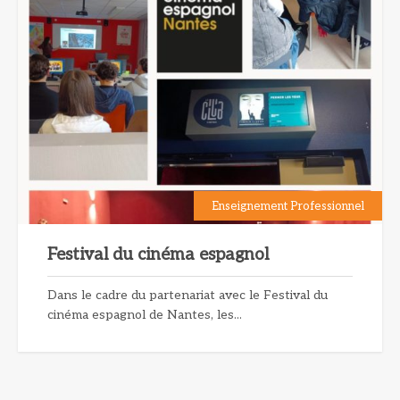
Enseignement Professionnel
Festival du cinéma espagnol
Dans le cadre du partenariat avec le Festival du
cinéma espagnol de Nantes, les...