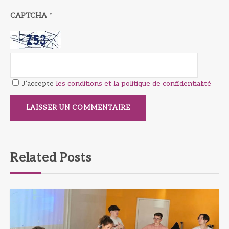
CAPTCHA
*
J’accepte
les conditions et la politique de confidentialité
Related Posts