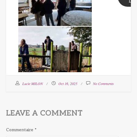
Lin
Lucie MILON
Oct 16, 2025
No Comments
LEAVE A COMMENT
Commentaire
*