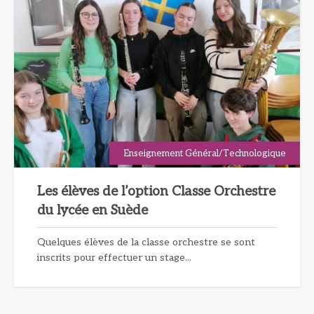
Enseignement Général/Technologique
Les élèves de l’option Classe Orchestre
du lycée en Suède
Quelques élèves de la classe orchestre se sont
inscrits pour effectuer un stage...