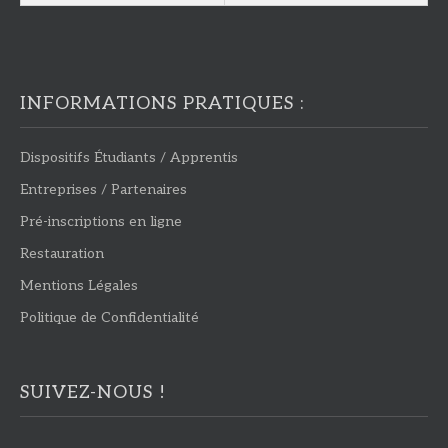
INFORMATIONS PRATIQUES :
Dispositifs Étudiants / Apprentis
Entreprises / Partenaires
Pré-inscriptions en ligne
Restauration
Mentions Légales
Politique de Confidentialité
SUIVEZ-NOUS !