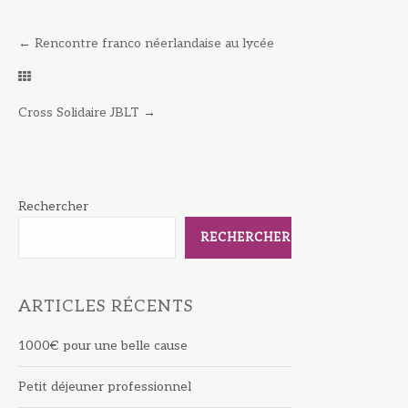
←
Rencontre franco néerlandaise au lycée
Cross Solidaire JBLT
→
Rechercher
RECHERCHER
ARTICLES RÉCENTS
1000€ pour une belle cause
Petit déjeuner professionnel