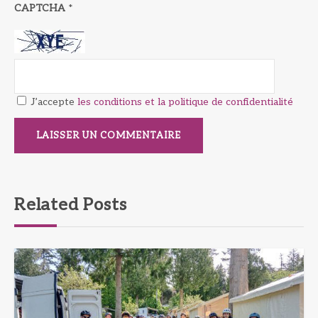
CAPTCHA
*
J’accepte
les conditions et la politique de confidentialité
Related Posts