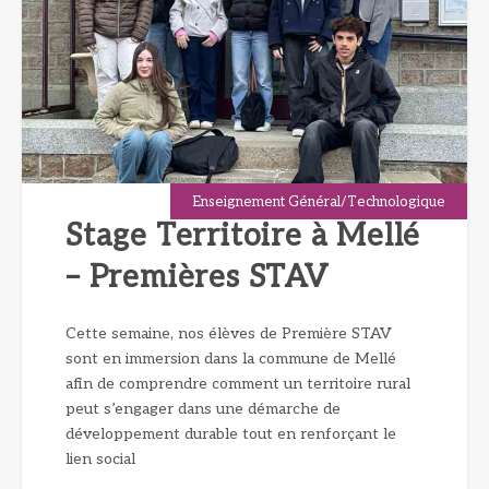
Enseignement Général/Technologique
Stage Territoire à Mellé
– Premières STAV
Cette semaine, nos élèves de Première STAV
sont en immersion dans la commune de Mellé
afin de comprendre comment un territoire rural
peut s’engager dans une démarche de
développement durable tout en renforçant le
lien social