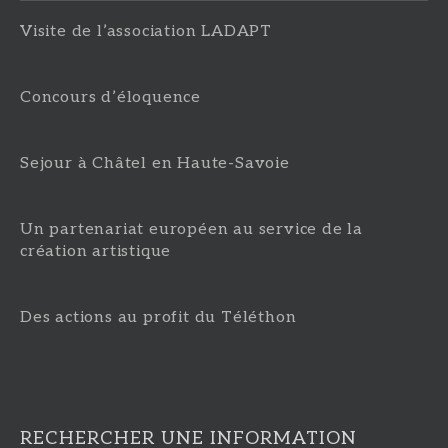
Visite de l’association LADAPT
Concours d’éloquence
Sejour à Châtel en Haute-Savoie
Un partenariat européen au service de la
création artistique
Des actions au profit du Téléthon
RECHERCHER UNE INFORMATION