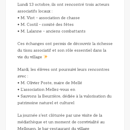
Lundi 13 octobre, ils ont rencontré trois acteurs
associatifs locaux :
• M. Viot – association de chasse
• M. Costil – comité des fêtes
• M. Lalanne – anciens combattants
Ces échanges ont permis de découvrir la richesse
du tissu associatif et son rôle essentiel dans la
vie du village
Mardi, les élèves ont poursuivi leurs rencontres
avec :
• M. Olivier Poste, maire de Mellé
• L’association Mellez-vous en
• Sauvons la Beurrière, dédiée à la valorisation du
patrimoine naturel et culturel
La journée s’est clôturée par une visite de la
médiathèque et un moment de convivialité au
Mellouen, le bar-restaurant du village