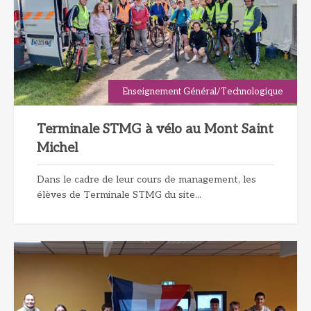
Enseignement Général/Technologique
Terminale STMG à vélo au Mont Saint
Michel
Dans le cadre de leur cours de management, les
élèves de Terminale STMG du site...