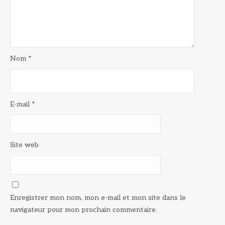
Nom
*
E-mail
*
Site web
Enregistrer mon nom, mon e-mail et mon site dans le
navigateur pour mon prochain commentaire.