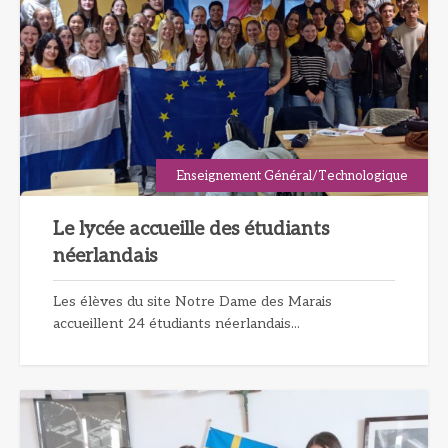
Enseignement Général/Technologique
Le lycée accueille des étudiants
néerlandais
Les élèves du site Notre Dame des Marais
accueillent 24 étudiants néerlandais...