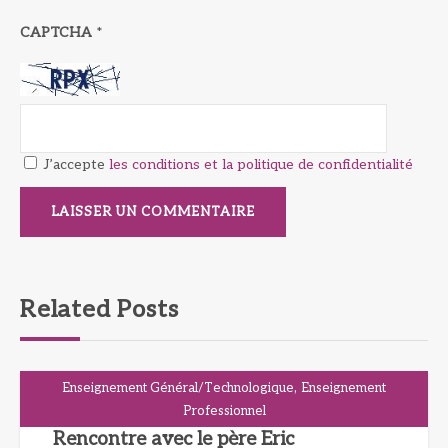
CAPTCHA
*
J’accepte
les conditions et la politique de confidentialité
Related Posts
,
Enseignement Général/Technologique
Enseignement
Professionnel
Rencontre avec le père Eric