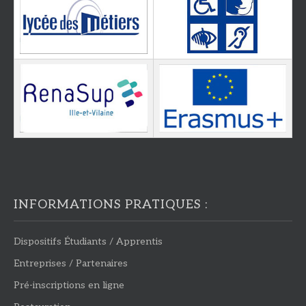
INFORMATIONS PRATIQUES :
Dispositifs Étudiants / Apprentis
Entreprises / Partenaires
Pré-inscriptions en ligne