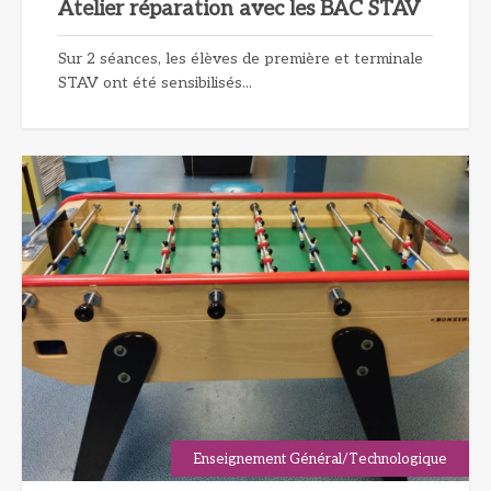
Atelier réparation avec les BAC STAV
Sur 2 séances, les élèves de première et terminale
STAV ont été sensibilisés...
Enseignement Général/Technologique