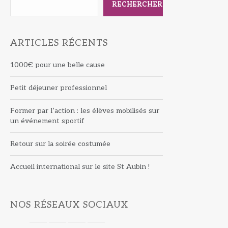
RECHERCHER
ARTICLES RÉCENTS
1000€ pour une belle cause
Petit déjeuner professionnel
Former par l’action : les élèves mobilisés sur
un événement sportif
Retour sur la soirée costumée
Accueil international sur le site St Aubin !
NOS RÉSEAUX SOCIAUX