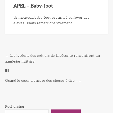
APEL – Baby-foot
Un nouveau baby-foot est arrivé au foyer des
élèves. Nous remercions vivement...
←
Les lycéens des métiers de la sécurité rencontrent un
aumônier militaire
Quand le cœur a encore des choses à dire…
→
Rechercher