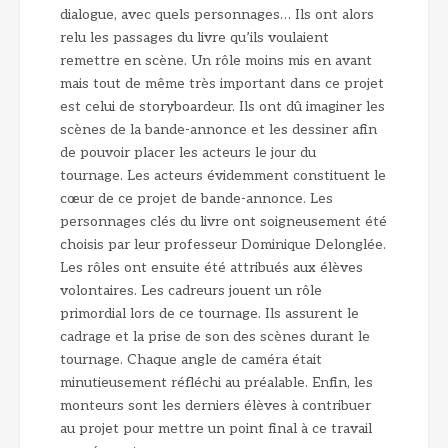
dialogue, avec quels personnages… Ils ont alors
relu les passages du livre qu’ils voulaient
remettre en scène. Un rôle moins mis en avant
mais tout de même très important dans ce projet
est celui de storyboardeur. Ils ont dû imaginer les
scènes de la bande-annonce et les dessiner afin
de pouvoir placer les acteurs le jour du
tournage. Les acteurs évidemment constituent le
cœur de ce projet de bande-annonce. Les
personnages clés du livre ont soigneusement été
choisis par leur professeur Dominique Delonglée.
Les rôles ont ensuite été attribués aux élèves
volontaires. Les cadreurs jouent un rôle
primordial lors de ce tournage. Ils assurent le
cadrage et la prise de son des scènes durant le
tournage. Chaque angle de caméra était
minutieusement réfléchi au préalable. Enfin, les
monteurs sont les derniers élèves à contribuer
au projet pour mettre un point final à ce travail