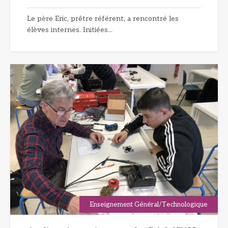
Le père Eric, prêtre référent, a rencontré les
élèves internes. Initiées...
Enseignement Général/Technologique