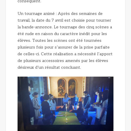
conséquent.
Un tournage animé : Après des semaines de
travail, la date du 7 avril est choisie pour tourner
la bande-annonce. Le tournage des cinq scènes a
été rude en raison du caractère inédit pour les
élèves. Toutes les scènes ont été tournées
plusieurs fois pour s’assurer de la prise parfaite
de celles-ci. Cette réalisation a nécessité l’apport
de plusieurs accessoires amenés par les élèves
désireux d’un résultat concluant.