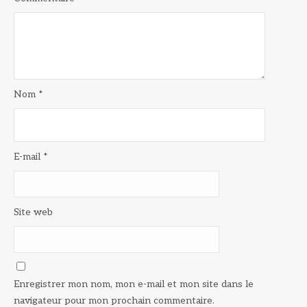
Nom
*
E-mail
*
Site web
Enregistrer mon nom, mon e-mail et mon site dans le
navigateur pour mon prochain commentaire.