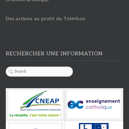
Des actions au profit du Téléthon
RECHERCHER UNE INFORMATION